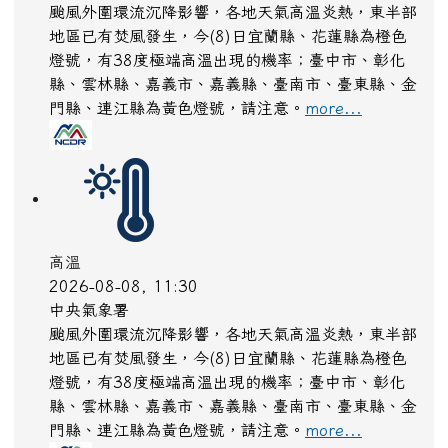
2026-08-08, 11:30
中央氣象署
颱風外圍環流沉降影響，各地天氣高溫炎熱，東半部
地區已有焚風發生，今(8)日宜蘭縣、花蓮縣為橙色
燈號，有38度極端高溫出現的機率；臺中市、彰化
縣、雲林縣、嘉義市、嘉義縣、臺南市、臺東縣、金
門縣、連江縣為黃色燈號，請注意。
more...
高溫
2026-08-08, 11:30
中央氣象署
颱風外圍環流沉降影響，各地天氣高溫炎熱，東半部
地區已有焚風發生，今(8)日宜蘭縣、花蓮縣為橙色
燈號，有38度極端高溫出現的機率；臺中市、彰化
縣、雲林縣、嘉義市、嘉義縣、臺南市、臺東縣、金