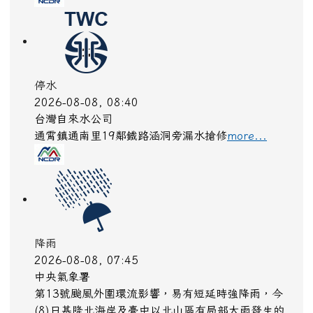
停水
2026-08-08, 08:53
台灣自來水公司
竹東鎮學府東路447巷9號前管線搶修
more...
停水
2026-08-08, 08:53
台灣自來水公司
為配合高市府水利局辦理管線遷管工程。
more...