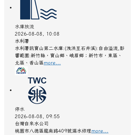
后里區、大安區
more...
停水
2026-08-08, 10:00
台灣自來水公司
08/08 10:00-13:30，因『台南市安南區海中街138
巷11號前』路面漏水緊急搶修，造成該區域部分無
水與降壓
more...