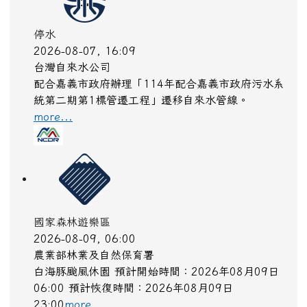
more...
停水
2026-08-07, 16:19
台灣自來水公司
配合嘉義市政府辦理「114年配合嘉義市政府污水系
統第二期第1標管遷工程」遷移自來水管線
more...
停水
2026-08-07, 16:09