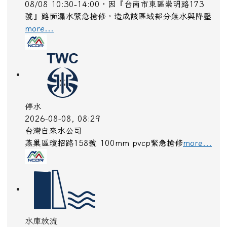
停水
2026-08-08, 10:32
台灣自來水公司
新莊區新樹路599-1號
more...
停水
2026-08-08, 10:53
台灣自來水公司
08/08 10:30-14:00，因『台南市東區崇明路173
號』路面漏水緊急搶修，造成該區域部分無水與降壓
more...