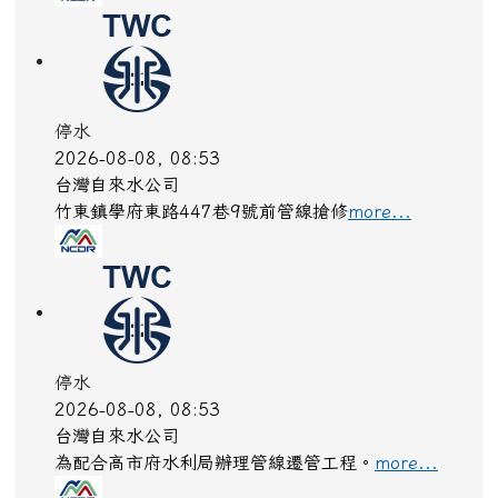
停水
2026-08-08, 09:17
台灣自來水公司
東大路四段115巷17號 搶修
more...
停水
2026-08-08, 08:51
台灣自來水公司
因蘆竹區南山路二段470巷62號前100mmPVCP漏
水緊急搶修 停水
more...