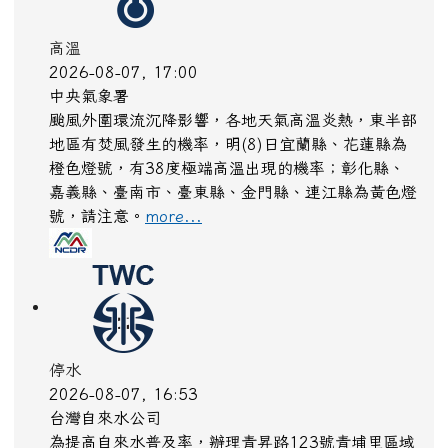
高溫
2026-08-07, 17:00
中央氣象署
颱風外圍環流沉降影響，各地天氣高溫炎熱，東半部
地區有焚風發生的機率，明(8)日宜蘭縣、花蓮縣為
橙色燈號，有38度極端高溫出現的機率；彰化縣、
嘉義縣、臺南市、臺東縣、金門縣、連江縣為黃色燈
號，請注意。
more...
高溫
2026-08-07, 17:00