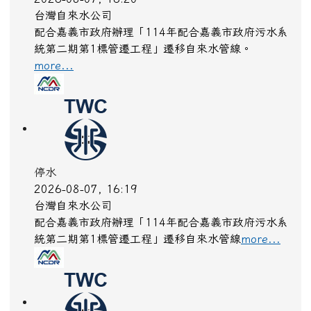
停水
2026-08-07, 16:21
台灣自來水公司
本廠辦理「114年配合嘉義市政府污水系統第二期第
1標管遷工程」遷移自來水管線。
more...
停水
2026-08-07, 16:20
台灣自來水公司
配合嘉義市政府辦理「114年配合嘉義市政府污水系
統第二期第1標管遷工程」遷移自來水管線。