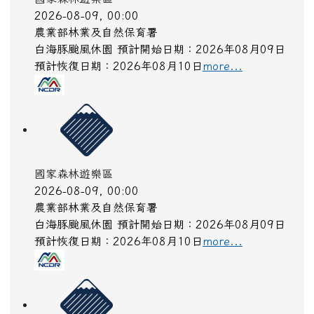
停水
2026-08-07, 17:46
台灣自來水公司
為提高自來水普及率，辦理青昇路123號青埔里區域
停水施工改接作業。
more...
國家森林遊樂區
2026-08-09, 00:00
農業部林業及自然保育署
白海豚颱風休園 預計開始日期：2026年08月09日