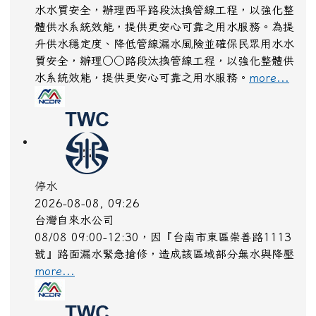
停水
2026-08-08, 09:44
台灣自來水公司
豐原區田心路２段二六七中巷57號破管搶修
more...
停水
2026-08-08, 09:36
台灣自來水公司
為提升供水穩定度、降低管線漏水風險並確保民眾用
水水質安全，辦理西平路段汰換管線工程，以強化整
體供水系統效能，提供更安心可靠之用水服務。為提
升供水穩定度、降低管線漏水風險並確保民眾用水水