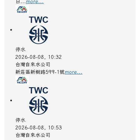
more...
颱風
2026-08-08, 11:30
中央氣象署
8SEA13DOLPHIN白海豚2026-08-
08T03:00:00+00:0027.00,125.503545962280
中度颱風TYPHOON2026-08-
09T03:00:00+00:0027.50,122.903343970250
中度颱風 白海豚（國際命名 DOLPHIN）8
日...
more...