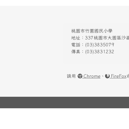
桃園市竹圍國民小學
地址：337桃園市大園區沙崙
電話：(03)3835079
傳真：(03)3831232
請用
Chrome
、
FireFox