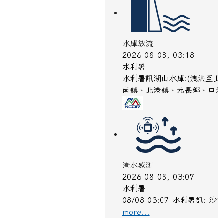
水庫放流
2026-08-08, 03:18
水利署
水利署訊湖山水庫:(洩洪至
南鎮、北港鎮、元長鄉、口
淹水感測
2026-08-08, 03:07
水利署
08/08 03:07 水利署
more...