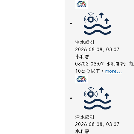
淹水感測
2026-08-08, 03:07
水利署
08/08 03:07 水利
10公分以下。​​
more...
淹水感測
2026-08-08, 03:07
水利署