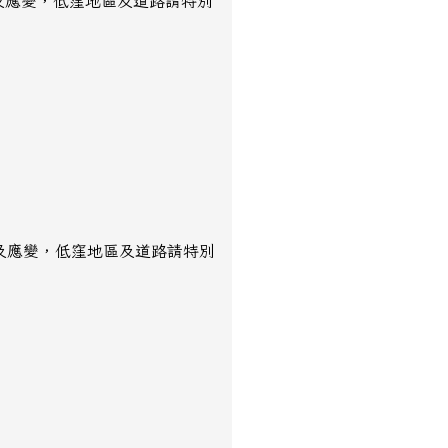
報及應變，低窪地區及道路請特別
報及應變，低窪地區及道路請特別