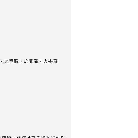
區、大甲區、后里區、大安區