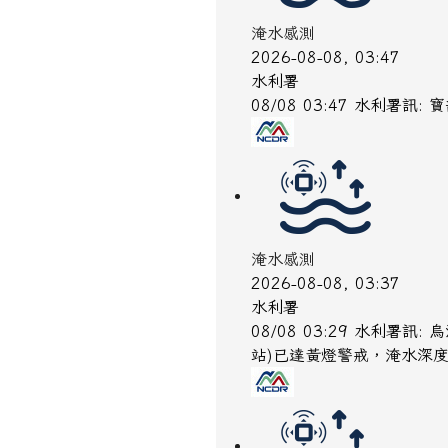
淹水感測
2026-08-08, 03:47
水利署
08/08 03:47 水利署
淹水感測
2026-08-08, 03:37
水利署
08/08 03:29 水利署
站)已達黃燈警戒，淹水深度已