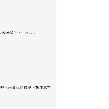
0公分以下。​​
more...
局部大雨發生的機率，請注意雷