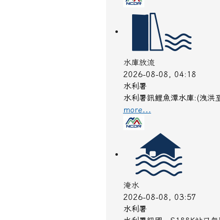
水庫放流
2026-08-08, 04:18
水利署
水利署訊鯉魚潭水庫:(洩洪
more...
淹水
2026-08-08, 03:57
水利署