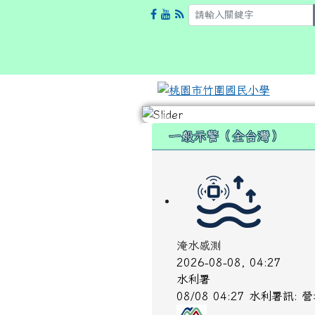
:::
一般示警（全台灣）
淹水感測
2026-08-08, 04:27
水利署
08/08 04:27 水利署