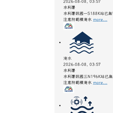
2026-08-08, 03:57
水利署
水利署訊國一S188K站已
注意防範積淹水
more...
淹水
2026-08-08, 03:57
水利署
水利署訊國三N196K站已
注意防範積淹水
more...