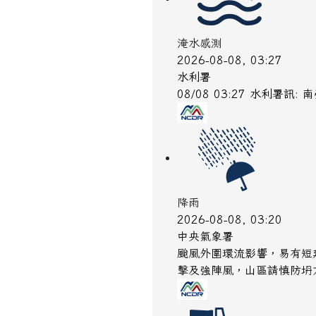
淹水感測
2026-08-08, 03:27
水利署
08/08 03:27 水利署訊
降雨
2026-08-08, 03:20
中央氣象署
颱風外圍環流影響，易有短
擊及強陣風，山區請慎防坍