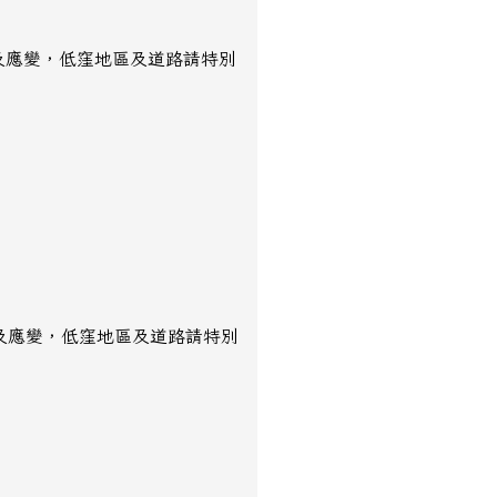
報及應變，低窪地區及道路請特別
報及應變，低窪地區及道路請特別