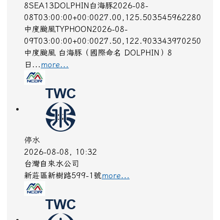
8SEA13DOLPHIN白海豚2026-08-
08T03:00:00+00:0027.00,125.503545962280
中度颱風TYPHOON2026-08-
09T03:00:00+00:0027.50,122.903343970250
中度颱風 白海豚（國際命名 DOLPHIN）8
日...
more...
停水
2026-08-08, 10:32
台灣自來水公司
新莊區新樹路599-1號
more...