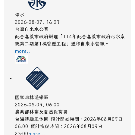
停水
2026-08-07, 16:09
台灣自來水公司
配合嘉義市政府辦理「114年配合嘉義市政府污水系
統第二期第1標管遷工程」遷移自來水管線。
more...
國家森林遊樂區
2026-08-09, 06:00
農業部林業及自然保育署
白海豚颱風休園 預計開始時間：2026年08月09日
06:00 預計恢復時間：2026年08月09日
23:00
more...