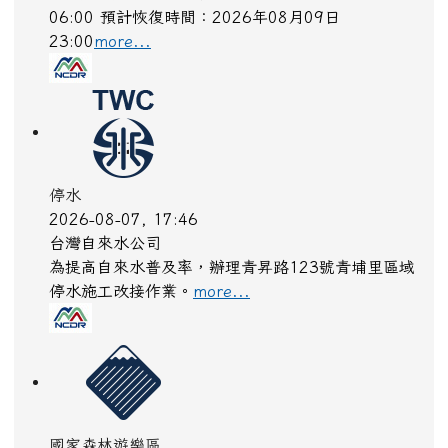
06:00 預計恢復時間：2026年08月09日
23:00
more...
停水
2026-08-07, 17:46
台灣自來水公司
為提高自來水普及率，辦理青昇路123號青埔里區域
停水施工改接作業。
more...
國家森林遊樂區