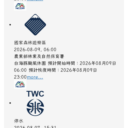
國家森林遊樂區
2026-08-09, 06:00
農業部林業及自然保育署
白海豚颱風休園 預計開始時間：2026年08月09日
06:00 預計恢復時間：2026年08月09日
23:00
more...
停水
2026-08-07, 15:31