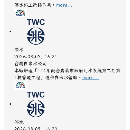
停水施工改接作業。
more...
停水
2026-08-07, 16:21
台灣自來水公司
本廠辦理「114年配合嘉義市政府污水系統第二期第
1標管遷工程」遷移自來水管線。
more...
停水
2026-08-07, 16:20