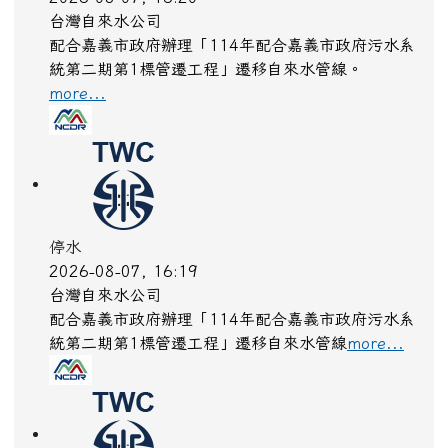
台灣自來水公司
配合嘉義市政府辦理「114年配合嘉義市政府污水系
統第二期第1標管遷工程」遷移自來水管線。
more...
停水
2026-08-07, 16:19
台灣自來水公司
配合嘉義市政府辦理「114年配合嘉義市政府污水系
統第二期第1標管遷工程」遷移自來水管線
more...