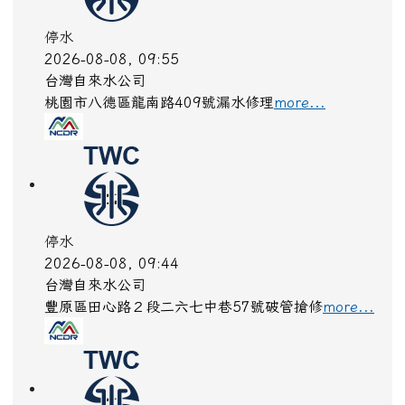
停水
2026-08-08, 09:55
台灣自來水公司
桃園市八德區龍南路409號漏水修理
more...
停水
2026-08-08, 09:44
台灣自來水公司
豐原區田心路２段二六七中巷57號破管搶修
more...