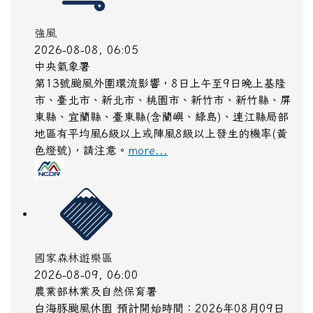
強風
2026-08-08, 06:05
中央氣象署
第13號颱風外圍環流影響，8日上午至9日晚上基隆
市、臺北市、新北市、桃園市、新竹市、新竹縣、屏
東縣、宜蘭縣、臺東縣(含蘭嶼、綠島)、連江縣局部
地區有平均風6級以上或陣風8級以上發生的機率(黃
色燈號)，請注意。
more...
國家森林遊樂區
2026-08-09, 06:00
農業部林業及自然保育署
白海豚颱風休園 預計開始時間：2026年08月09日