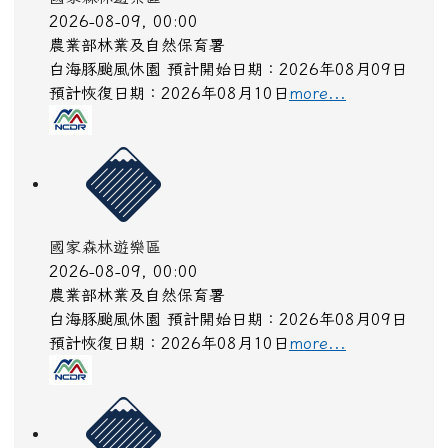
2026-08-09, 00:00
農業部林業及自然保育署
白海豚颱風休園 預計開始日期：2026年08月09日
預計恢復日期：2026年08月10日
more...
國家森林遊樂區
2026-08-09, 00:00
農業部林業及自然保育署
白海豚颱風休園 預計開始日期：2026年08月09日
預計恢復日期：2026年08月10日
more...