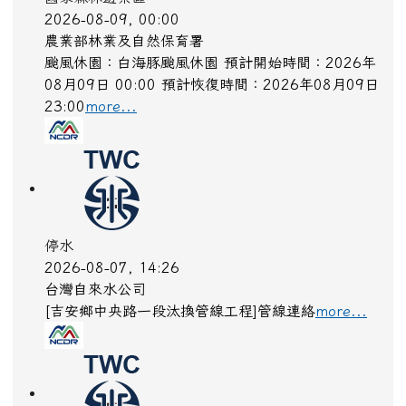
2026-08-09, 00:00
農業部林業及自然保育署
颱風休園：白海豚颱風休園 預計開始時間：2026年
08月09日 00:00 預計恢復時間：2026年08月09日
23:00
more...
停水
2026-08-07, 14:26
台灣自來水公司
[吉安鄉中央路一段汰換管線工程]管線連絡
more...