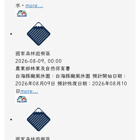
水。
more...
國家森林遊樂區
2026-08-09, 00:00
農業部林業及自然保育署
白海豚颱風休園：白海豚颱風休園 預計開始日期：
2026年08月09日 預計恢復日期：2026年08月10
日
more...
國家森林遊樂區