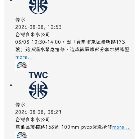
停水
2026-08-08, 10:53
台灣自來水公司
08/08 10:30-14:00，因『台南市東區崇明路173
號』路面漏水緊急搶修，造成該區域部分無水與降壓
more...
停水
2026-08-08, 08:29
台灣自來水公司
燕巢區瓊招路158號 100mm pvcp緊急搶修
more...