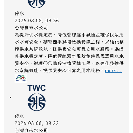
停水
2026-08-08, 09:36
台灣自來水公司
為提升供水穩定度、降低管線漏水風險並確保民眾用
水水質安全，辦理西平路段汰換管線工程，以強化整
體供水系統效能，提供更安心可靠之用水服務。為提
升供水穩定度、降低管線漏水風險並確保民眾用水水
質安全，辦理○○路段汰換管線工程，以強化整體供
水系統效能，提供更安心可靠之用水服務。
more...
停水
2026-08-08, 09:22
台灣自來水公司