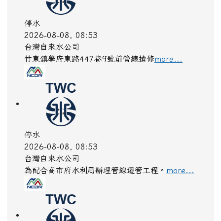
停水
2026-08-08, 08:53
台灣自來水公司
竹東鎮學府東路447巷9號前管線搶修
more...
停水
2026-08-08, 08:53
台灣自來水公司
為配合高市府水利局辦理管線遷管工程。
more...