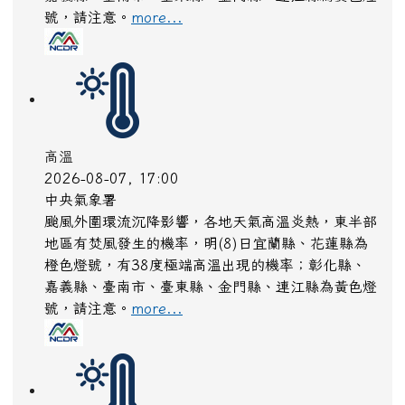
號，請注意。
more...
高溫
2026-08-07, 17:00
中央氣象署
颱風外圍環流沉降影響，各地天氣高溫炎熱，東半部
地區有焚風發生的機率，明(8)日宜蘭縣、花蓮縣為
橙色燈號，有38度極端高溫出現的機率；彰化縣、
嘉義縣、臺南市、臺東縣、金門縣、連江縣為黃色燈
號，請注意。
more...