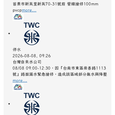
苗栗市新英里新英70-31號前 管線搶修100mm
pvcp
more...
停水
2026-08-08, 09:26
台灣自來水公司
08/08 09:00-12:30，因『台南市東區崇善路1113
號』路面漏水緊急搶修，造成該區域部分無水與降壓
more...