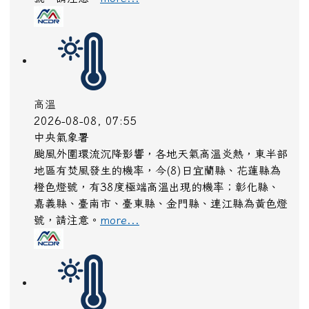
高溫
2026-08-08, 07:55
中央氣象署
颱風外圍環流沉降影響，各地天氣高溫炎熱，東半部
地區有焚風發生的機率，今(8)日宜蘭縣、花蓮縣為
橙色燈號，有38度極端高溫出現的機率；彰化縣、
嘉義縣、臺南市、臺東縣、金門縣、連江縣為黃色燈
號，請注意。
more...