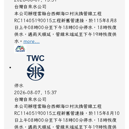
台灣自來水公司
本公司辦理雲縣台西鄉海口村汰換管線工程
RC11405190015工程新舊管連接，於115年8月8
日上午08時00分至下午18時00分停水，18時恢復
供水，遇雨天順延，管線末端延至下午19時恢復供
水。
more...
停水
2026-08-07, 15:37
台灣自來水公司
本公司辦理雲縣台西鄉海口村汰換管線工程
RC11405190015工程新舊管連接，於115年8月10
日上午08時00分至下午18時00分停水，18時恢復
供水，遇雨天順延，管線末端延至下午19時恢復供