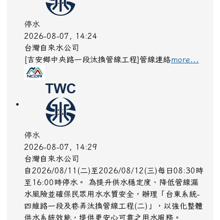
停水
2026-08-07, 14:24
台灣自來水公司
[吉安鄉中央路一段汰換管線工程]管線連絡
more...
停水
2026-08-07, 14:29
台灣自來水公司
自2026/08/11(二)至2026/08/12(三)每日08:30時
至16:00時停水。 為提升供水穩定度、降低管線漏
水風險並確保民眾用水水質安全，辦理「台東系統-
四維路一段及巷弄汰換管線工程(二)」，以強化整體
供水系統效能，提供更安心可靠之用水服務。