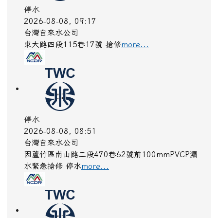
停水
2026-08-08, 09:17
台灣自來水公司
東大路四段115巷17號 搶修
more...
停水
2026-08-08, 08:51
台灣自來水公司
因蘆竹區南山路二段470巷62號前100mmPVCP漏
水緊急搶修 停水
more...