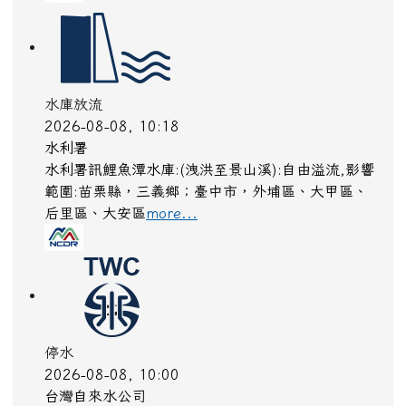
水庫放流
2026-08-08, 10:18
水利署
水利署訊鯉魚潭水庫:(洩洪至景山溪):自由溢流,影響
範圍:苗栗縣，三義鄉；臺中市，外埔區、大甲區、
后里區、大安區
more...
停水
2026-08-08, 10:00
台灣自來水公司