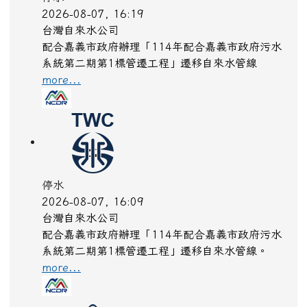
2026-08-07, 16:19
台灣自來水公司
配合嘉義市政府辦理「114年配合嘉義市政府污水
系統第二期第1標管遷工程」遷移自來水管線
more...
停水
2026-08-07, 16:09
台灣自來水公司
配合嘉義市政府辦理「114年配合嘉義市政府污水
系統第二期第1標管遷工程」遷移自來水管線。
more...