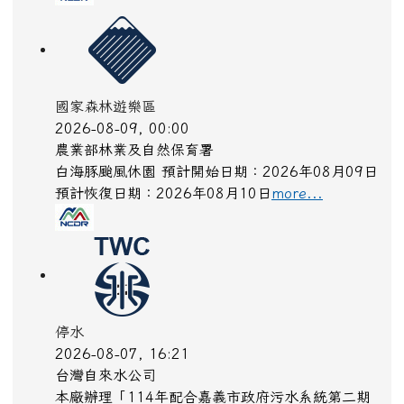
國家森林遊樂區
2026-08-09, 00:00
農業部林業及自然保育署
白海豚颱風休園 預計開始日期：2026年08月09日
預計恢復日期：2026年08月10日
more...
停水
2026-08-07, 16:21
台灣自來水公司
本廠辦理「114年配合嘉義市政府污水系統第二期