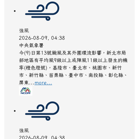
強風
2026-08-09, 04:38
中央氣象署
今(9)日第13號颱風及其外圍環流影響，新北市局
部地區有平均風9級以上或陣風11級以上發生的機
率(橙色燈號)，基隆市、臺北市、桃園市、新竹
市、新竹縣、苗栗縣、臺中市、南投縣、彰化縣、
屏東...
more...
強風
2026-08-09, 04:38