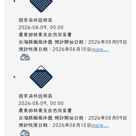
國家森林遊樂區
2026-08-09, 00:00
農業部林業及自然保育署
白海豚颱風休園 預計開始日期：2026年08月09日
預計恢復日期：2026年08月10日
more...
國家森林遊樂區
2026-08-09, 00:00
農業部林業及自然保育署
白海豚颱風休園 預計開始日期：2026年08月09日
預計恢復日期：2026年08月10日
more...