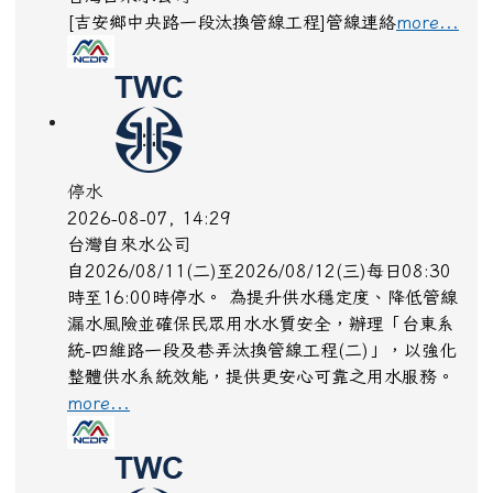
[吉安鄉中央路一段汰換管線工程]管線連絡
more...
停水
2026-08-07, 14:29
台灣自來水公司
自2026/08/11(二)至2026/08/12(三)每日08:30
時至16:00時停水。 為提升供水穩定度、降低管線
漏水風險並確保民眾用水水質安全，辦理「台東系
統-四維路一段及巷弄汰換管線工程(二)」，以強化
整體供水系統效能，提供更安心可靠之用水服務。
more...