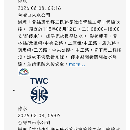
停水
2026-08-08, 09:16
台灣自來水公司
辦理「雲縣褒忠鄉三民路等汰換管線工程」管線改
接， 預定於115年08月12日（三）08:00~18:00
之間"停水”， 提早完成提早送水。 影誉範圈：雲
林縣/元長鄉/中央公路。土庫鎮/中正路、馬光路。
褒忠鄉/三民路、中央公路、中正路。若下雨工程順
延，造成不便敬請見諒。 停水期間請關開抽水馬
達，並請慎防火警安全。
more...
停水
2026-08-08, 09:07
台灣自來水公司
辦理「雲縣褒忠鄉三民路等汰換管線工程」管線改