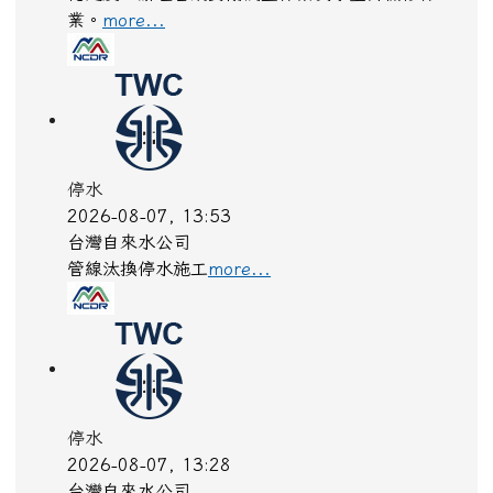
業。
more...
停水
2026-08-07, 13:53
台灣自來水公司
管線汰換停水施工
more...
停水
2026-08-07, 13:28
台灣自來水公司