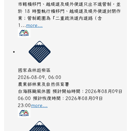
市轄橫移門、越堤道及堤外便道只出不進管制，並
於 18 時整執行橫移門、越堤道及堤外便道封閉作
業；管制範圍為『二重疏洪道內道路（含
1...
more...
國家森林遊樂區
2026-08-09, 06:00
農業部林業及自然保育署
白海豚颱風休園 預計開始時間：2026年08月09日
06:00 預計恢復時間：2026年08月09日
23:00
more...