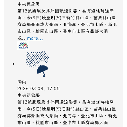
中央氣象署
第13號颱風及其外圍環流影響，易有短延時強降
雨，今(8日)晚至明(9)日新竹縣山區、苗栗縣山區
有局部豪雨或大豪雨，北海岸、臺北市山區、新北
市山區、桃園市山區、臺中市山區有局部大雨
或...
more...
降雨
2026-08-08, 17:05
中央氣象署
第13號颱風及其外圍環流影響，易有短延時強降
雨，今(8日)晚至明(9)日新竹縣山區、苗栗縣山區
有局部豪雨或大豪雨，北海岸、臺北市山區、新北
市山區、桃園市山區、臺中市山區有局部大雨