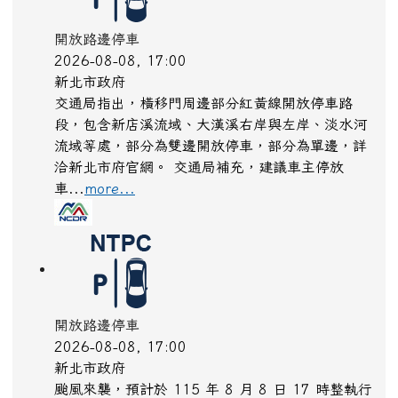
開放路邊停車
2026-08-08, 17:00
新北市政府
交通局指出，橫移門周邊部分紅黃線開放停車路
段，包含新店溪流域、大漢溪右岸與左岸、淡水河
流域等處，部分為雙邊開放停車，部分為單邊，詳
洽新北市府官網。 交通局補充，建議車主停放
車...
more...
開放路邊停車
2026-08-08, 17:00
新北市政府
颱風來襲，預計於 115 年 8 月 8 日 17 時整執行