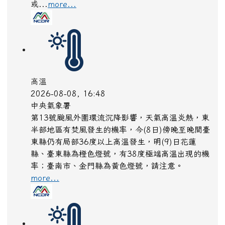
或...
more...
高溫
2026-08-08, 16:48
中央氣象署
第13號颱風外圍環流沉降影響，天氣高溫炎熱，東
半部地區有焚風發生的機率，今(8日)傍晚至晚間臺
東縣仍有局部36度以上高溫發生，明(9)日花蓮
縣、臺東縣為橙色燈號，有38度極端高溫出現的機
率；臺南市、金門縣為黃色燈號，請注意。
more...