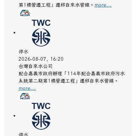
第1標管遷工程」遷移自來水管線。
more...
停水
2026-08-07, 16:20
台灣自來水公司
配合嘉義市政府辦理「114年配合嘉義市政府污水
系統第二期第1標管遷工程」遷移自來水管線。
more...
停水