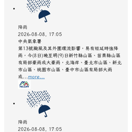
降雨
2026-08-08, 17:05
中央氣象署
第13號颱風及其外圍環流影響，易有短延時強降
雨，今(8日)晚至明(9)日新竹縣山區、苗栗縣山區
有局部豪雨或大豪雨，北海岸、臺北市山區、新北
市山區、桃園市山區、臺中市山區有局部大雨
或...
more...
降雨
2026-08-08, 17:05