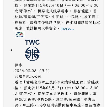
接， 預定於115年08月10日（一）08:00~18:00
之間"停水”， 提早完成提早送水。 影誉範圈：雲
林縣/褒忠鄉/三民路、中正路、中民路。 若下雨工
程順延，造成不便敬請見諒。 停水期間請關開抽水
馬達，並請慎防火警安全。
more...
停水
2026-08-08, 09:21
台灣自來水公司
辦理「雲縣褒忠鄉三民路等汰換管線工程」管線改
接， 預定於115年08月13日（四）08:00~18:00
之間"停水”， 提早完成提早送水。 影誉範圈：雲
林縣/元長鄉/中央公路。褒忠鄉/三民路、中央公
路、中正路。 停水期間請關開抽水馬達，並請慎防