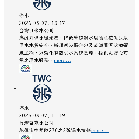
停水
2026-08-07, 13:17
台灣自來水公司
為提升供水穩定度、降低管線漏水風險並確保民眾
用水水質安全，辦理西港區金砂及南海里等汰換管
線工程，以強化整體供水系統效能，提供更安心可
靠之用水服務。
more...
停水
2026-08-07, 11:19
台灣自來水公司
花蓮市中華路270之2號漏水搶修
more...