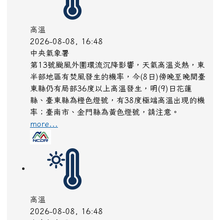
高溫
2026-08-08, 16:48
中央氣象署
第13號颱風外圍環流沉降影響，天氣高溫炎熱，東
半部地區有焚風發生的機率，今(8日)傍晚至晚間臺
東縣仍有局部36度以上高溫發生，明(9)日花蓮
縣、臺東縣為橙色燈號，有38度極端高溫出現的機
率；臺南市、金門縣為黃色燈號，請注意。
more...
高溫
2026-08-08, 16:48