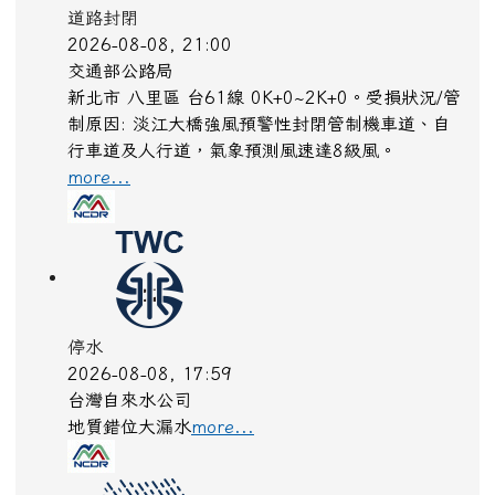
道路封閉
2026-08-08, 21:00
交通部公路局
新北市 八里區 台61線 0K+0~2K+0。受損狀況/管
制原因: 淡江大橋強風預警性封閉管制機車道、自
行車道及人行道，氣象預測風速達8級風。
more...
停水
2026-08-08, 17:59
台灣自來水公司
地質錯位大漏水
more...