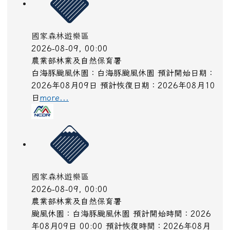
國家森林遊樂區
2026-08-09, 00:00
農業部林業及自然保育署
白海豚颱風休園：白海豚颱風休園 預計開始日期：
2026年08月09日 預計恢復日期：2026年08月10
日
more...
國家森林遊樂區
2026-08-09, 00:00
農業部林業及自然保育署
颱風休園：白海豚颱風休園 預計開始時間：2026
年08月09日 00:00 預計恢復時間：2026年08月