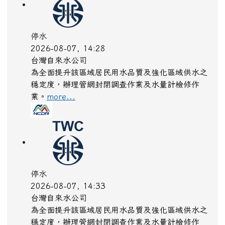
停水
2026-08-07, 14:28
台灣自來水公司
為全面提升該區域居民用水品質及強化區域供水之
穩定度，辦理管網封閉調查作業及水量計檢修作
業。
more...
停水
2026-08-07, 14:33
台灣自來水公司
為全面提升該區域居民用水品質及強化區域供水之
穩定度，辦理管網封閉調查作業及水量計檢修作