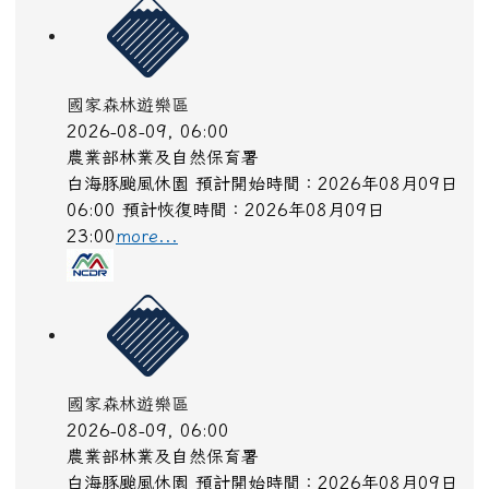
國家森林遊樂區
2026-08-09, 06:00
農業部林業及自然保育署
白海豚颱風休園 預計開始時間：2026年08月09日
06:00 預計恢復時間：2026年08月09日
23:00
more...
國家森林遊樂區
2026-08-09, 06:00
農業部林業及自然保育署
白海豚颱風休園 預計開始時間：2026年08月09日