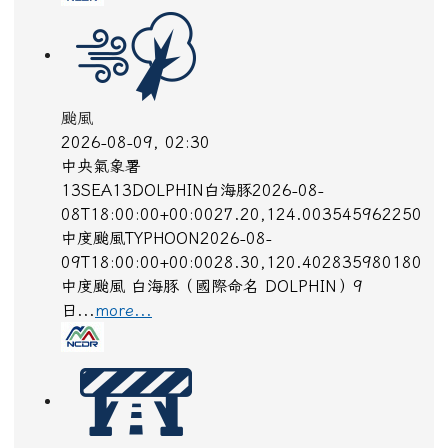
颱風
2026-08-09, 02:30
中央氣象署
13SEA13DOLPHIN白海豚2026-08-
08T18:00:00+00:0027.20,124.003545962250
中度颱風TYPHOON2026-08-
09T18:00:00+00:0028.30,120.402835980180
中度颱風 白海豚（國際命名 DOLPHIN）9
日...
more...