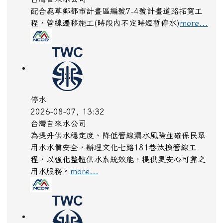
配合鹿草鄉都市計畫區編號7-4號計畫道路拓寬工
程，管線遷移施工(時段內不定時短暫停水)
more...
停水
2026-08-07, 13:32
台灣自來水公司
為提升供水穩定度、降低管線漏水風險並確保民眾
用水水質安全，辦理文化七路181巷汰換管線工
程，以強化整體供水系統效能，提供更安心可靠之
用水服務。
more...