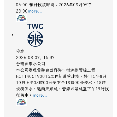
06:00 預計恢復時間：2026年08月09日
23:00
more...
停水
2026-08-07, 15:37
台灣自來水公司
本公司辦理雲縣台西鄉海口村汰換管線工程
RC11405190015工程新舊管連接，於115年8月
10日上午08時00分至下午18時00分停水，18時
恢復供水，遇雨天順延，管線末端延至下午19時恢
復供水。
more...