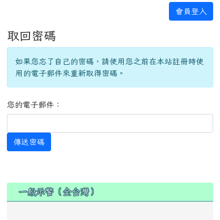
會員登入
取回密碼
如果您忘了自己的密碼，請使用您之前在本站註冊時使
用的電子郵件來重新取得密碼。
您的電子郵件：
傳送密碼
:::
一般示警（全台灣）