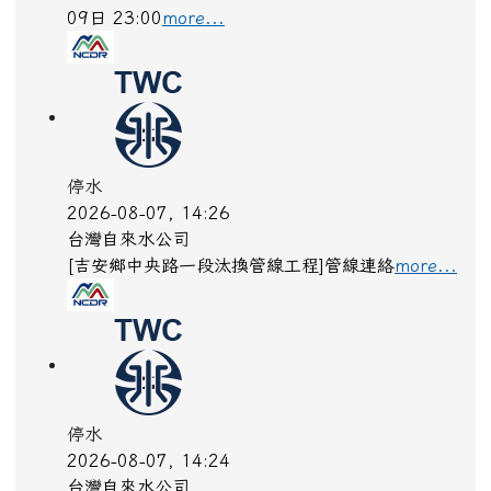
09日 23:00
more...
停水
2026-08-07, 14:26
台灣自來水公司
[吉安鄉中央路一段汰換管線工程]管線連絡
more...
停水
2026-08-07, 14:24
台灣自來水公司