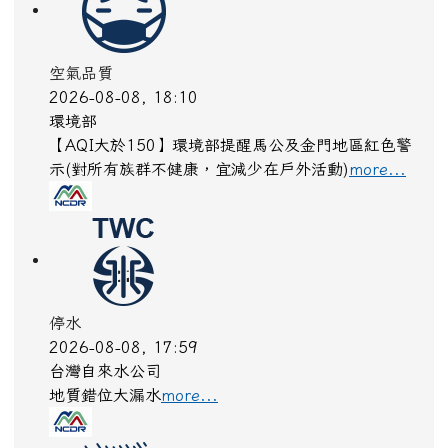
空氣品質
2026-08-08, 18:10
環境部
【AQI大於150】環境部提醒馬公及金門地區紅色警
示(對所有族群不健康，宜減少在戶外活動)
more...
停水
2026-08-08, 17:59
台灣自來水公司
地質錯位大漏水
more...