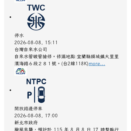
停水
2026-08-08, 15:11
台灣自來水公司
自來水管破管搶修。修漏地點:宜蘭縣頭城鎮大里里
濱海路６段２８１號。(台2線118K)
more...
開放路邊停車
2026-08-08, 17:00
新北市政府
颱風來襲，預計於 115 年 8 月 8 日 17 時整執行