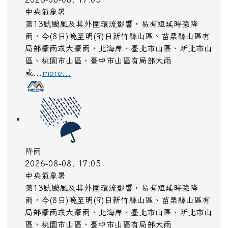
中央氣象署
第13號颱風及其外圍環流影響，易有短延時強降
雨，今(8日)晚至明(9)日新竹縣山區、苗栗縣山區有
局部豪雨或大豪雨，北海岸、臺北市山區、新北市山
區、桃園市山區、臺中市山區有局部大雨
或...
more...
降雨
2026-08-08, 17:05
中央氣象署
第13號颱風及其外圍環流影響，易有短延時強降
雨，今(8日)晚至明(9)日新竹縣山區、苗栗縣山區有
局部豪雨或大豪雨，北海岸、臺北市山區、新北市山
區、桃園市山區、臺中市山區有局部大雨