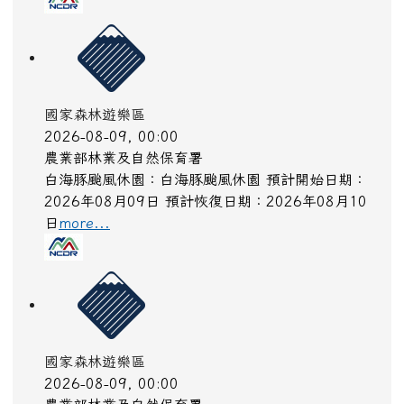
國家森林遊樂區
2026-08-09, 00:00
農業部林業及自然保育署
白海豚颱風休園：白海豚颱風休園 預計開始日期：
2026年08月09日 預計恢復日期：2026年08月10
日
more...
國家森林遊樂區
2026-08-09, 00:00