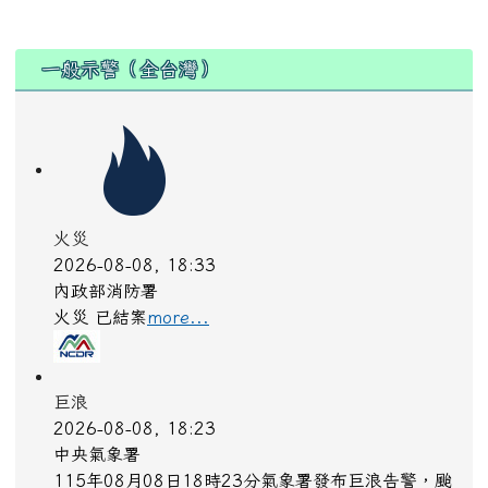
:::
一般示警（全台灣）
火災
2026-08-08, 18:33
內政部消防署
火災 已結案
more...
巨浪
2026-08-08, 18:23
中央氣象署
115年08月08日18時23分氣象署發布巨浪告警，颱