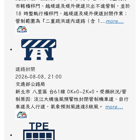
市轄橫移門、越堤道及堤外便道只出不進管制，並於
18 時整執行橫移門、越堤道及堤外便道封閉作業；
管制範圍為『二重疏洪道內道路（含 1...
more...
道路封閉
2026-08-08, 21:00
交通部公路局
新北市 八里區 台61線 0K+0~2K+0。受損狀況/管
制原因: 淡江大橋強風預警性封閉管制機車道、自行
車道及人行道，氣象預測風速達8級風。
more...