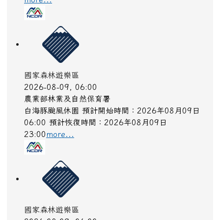
國家森林遊樂區
2026-08-09, 06:00
農業部林業及自然保育署
白海豚颱風休園 預計開始時間：2026年08月09日
06:00 預計恢復時間：2026年08月09日
23:00
more...
國家森林遊樂區