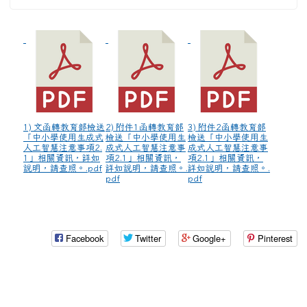
1) 文函轉教育部檢送
2) 附件1函轉教育部
3) 附件2函轉教育部
「中小學使用生成式
檢送「中小學使用生
檢送「中小學使用生
人工智慧注意事項2.
成式人工智慧注意事
成式人工智慧注意事
1」相關資訊，詳如
項2.1」相關資訊，
項2.1」相關資訊，
說明，請查照。.pdf
詳如說明，請查照。.
詳如說明，請查照。.
pdf
pdf
Facebook
Twitter
Google+
Pinterest