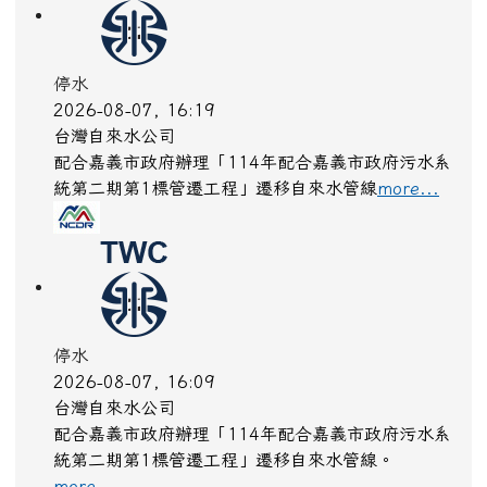
停水
2026-08-07, 16:19
台灣自來水公司
配合嘉義市政府辦理「114年配合嘉義市政府污水系
統第二期第1標管遷工程」遷移自來水管線
more...
停水
2026-08-07, 16:09
台灣自來水公司
配合嘉義市政府辦理「114年配合嘉義市政府污水系
統第二期第1標管遷工程」遷移自來水管線。
more...