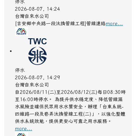
停水
2026-08-07, 14:24
台灣自來水公司
[吉安鄉中央路一段汰換管線工程]管線連絡
more...
停水
2026-08-07, 14:29
台灣自來水公司
自2026/08/11(二)至2026/08/12(三)每日08:30時
至16:00時停水。 為提升供水穩定度、降低管線漏
水風險並確保民眾用水水質安全，辦理「台東系統-
四維路一段及巷弄汰換管線工程(二)」，以強化整體
供水系統效能，提供更安心可靠之用水服務。
more...