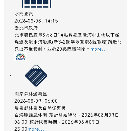
水門資訊
2026-08-08, 14:15
臺北市政府
北市府已宣布8月8日14點實施基隆河中山橋以下越
堤道及淡水河沿線(新3-2號華翠至淡6號敦煌)疏散門
只出不進管制，並於20點陸續關閉。
more...
國家森林遊樂區
2026-08-09, 06:00
農業部林業及自然保育署
白海豚颱風休園 預計開始時間：2026年08月09日
06:00 預計恢復時間：2026年08月09日
23:00
more...