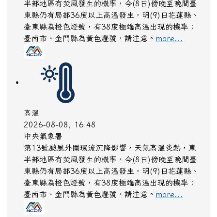
半部地區有焚風發生的機率，今(8日)傍晚至晚間臺
東縣仍有局部36度以上高溫發生，明(9)日花蓮縣、
臺東縣為橙色燈號，有38度極端高溫出現的機率；
臺南市、金門縣為黃色燈號，請注意。
more...
高溫
2026-08-08, 16:48
中央氣象署
第13號颱風外圍環流沉降影響，天氣高溫炎熱，東
半部地區有焚風發生的機率，今(8日)傍晚至晚間臺
東縣仍有局部36度以上高溫發生，明(9)日花蓮縣、
臺東縣為橙色燈號，有38度極端高溫出現的機率；
臺南市、金門縣為黃色燈號，請注意。
more...