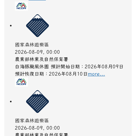
國家森林遊樂區
2026-08-09, 00:00
農業部林業及自然保育署
白海豚颱風休園 預計開始日期：2026年08月09日
預計恢復日期：2026年08月10日
more...
國家森林遊樂區
2026-08-09, 00:00
農業部林業及自然保育署