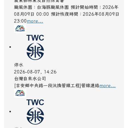
農業部林業及自然保育署
颱風休園：白海豚颱風休園 預計開始時間：2026年
08月09日 00:00 預計恢復時間：2026年08月09日
23:00
more...
停水
2026-08-07, 14:26
台灣自來水公司
[吉安鄉中央路一段汰換管線工程]管線連絡
more...