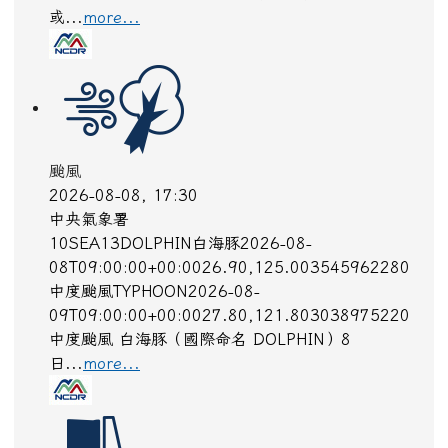
或...
more...
颱風
2026-08-08, 17:30
中央氣象署
10SEA13DOLPHIN白海豚2026-08-
08T09:00:00+00:0026.90,125.003545962280
中度颱風TYPHOON2026-08-
09T09:00:00+00:0027.80,121.803038975220
中度颱風 白海豚（國際命名 DOLPHIN）8
日...
more...