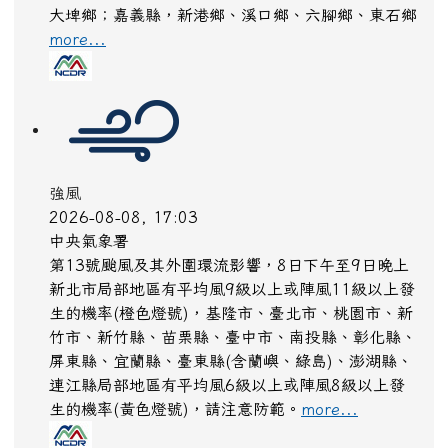
大埤鄉；嘉義縣，新港鄉、溪口鄉、六腳鄉、東石鄉
more...
強風
2026-08-08, 17:03
中央氣象署
第13號颱風及其外圍環流影響，8日下午至9日晚上
新北市局部地區有平均風9級以上或陣風11級以上發
生的機率(橙色燈號)，基隆市、臺北市、桃園市、新
竹市、新竹縣、苗栗縣、臺中市、南投縣、彰化縣、
屏東縣、宜蘭縣、臺東縣(含蘭嶼、綠島)、澎湖縣、
連江縣局部地區有平均風6級以上或陣風8級以上發
生的機率(黃色燈號)，請注意防範。
more...