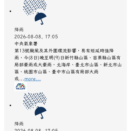
降雨
2026-08-08, 17:05
中央氣象署
第13號颱風及其外圍環流影響，易有短延時強降
雨，今(8日)晚至明(9)日新竹縣山區、苗栗縣山區有
局部豪雨或大豪雨，北海岸、臺北市山區、新北市山
區、桃園市山區、臺中市山區有局部大雨
或...
more...
降雨
2026-08-08, 17:05