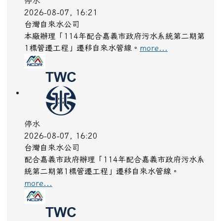
停水
2026-08-07, 16:21
台灣自來水公司
本廠辦理「114年配合嘉義市政府污水系統第二期第
1標管遷工程」遷移自來水管線。
more...
停水
2026-08-07, 16:20
台灣自來水公司
配合嘉義市政府辦理「114年配合嘉義市政府污水系
統第二期第1標管遷工程」遷移自來水管線。
more...