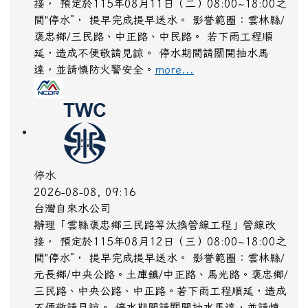
接， 預定於115年08月11日（二）08:00~18:00之
間"停水”， 提早完成提早送水。 影誉範圈：雲林縣/
褒忠鄉/三民路、中正路、中民路。 若下雨工程順
延，造成不便敬請見諒。 停水期間請關開抽水馬
達，並請慎防火警安全。
more...
停水
2026-08-08, 09:16
台灣自來水公司
辦理「雲縣褒忠鄉三民路等汰換管線工程」管線改
接， 預定於115年08月12日（三）08:00~18:00之
間"停水”， 提早完成提早送水。 影誉範圈：雲林縣/
元長鄉/中央公路。土庫鎮/中正路、馬光路。褒忠鄉/
三民路、中央公路、中正路。若下雨工程順延，造成
不便敬請見諒。 停水期間請關開抽水馬達，並請慎