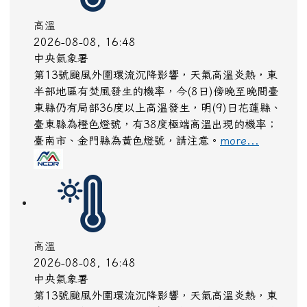
高溫
2026-08-08, 16:48
中央氣象署
第13號颱風外圍環流沉降影響，天氣高溫炎熱，東
半部地區有焚風發生的機率，今(8日)傍晚至晚間臺
東縣仍有局部36度以上高溫發生，明(9)日花蓮縣、
臺東縣為橙色燈號，有38度極端高溫出現的機率；
臺南市、金門縣為黃色燈號，請注意。
more...
高溫
2026-08-08, 16:48
中央氣象署
第13號颱風外圍環流沉降影響，天氣高溫炎熱，東