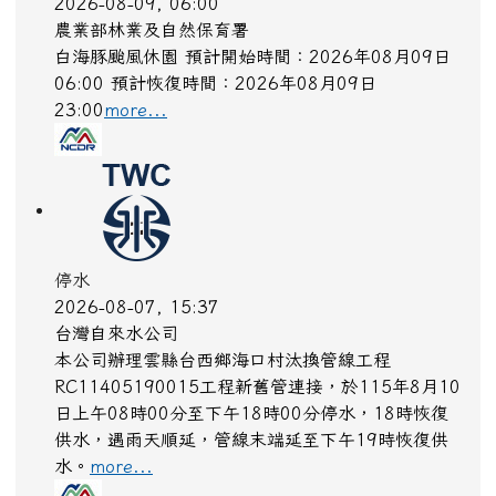
2026-08-09, 06:00
農業部林業及自然保育署
白海豚颱風休園 預計開始時間：2026年08月09日
06:00 預計恢復時間：2026年08月09日
23:00
more...
停水
2026-08-07, 15:37
台灣自來水公司
本公司辦理雲縣台西鄉海口村汰換管線工程
RC11405190015工程新舊管連接，於115年8月10
日上午08時00分至下午18時00分停水，18時恢復
供水，遇雨天順延，管線末端延至下午19時恢復供
水。
more...