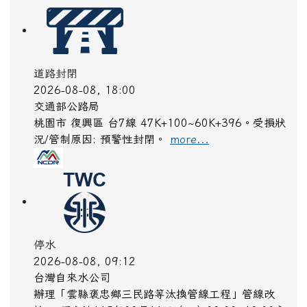
道路封閉
2026-08-08, 18:00
交通部公路局
桃園市 復興區 台7線 47K+100~60K+396。受損狀
況/管制原因: 預警性封閉。
more...
停水
2026-08-08, 09:12
台灣自來水公司
辦理「雲縣褒忠鄉三民路等汰換管線工程」管線改