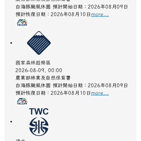
白海豚颱風休園 預計開始日期：2026年08月09日
預計恢復日期：2026年08月10日
more...
國家森林遊樂區
2026-08-09, 00:00
農業部林業及自然保育署
白海豚颱風休園 預計開始日期：2026年08月09日
預計恢復日期：2026年08月10日
more...