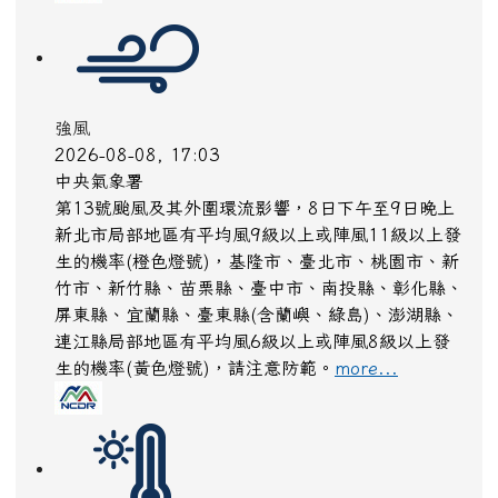
強風
2026-08-08, 17:03
中央氣象署
第13號颱風及其外圍環流影響，8日下午至9日晚上
新北市局部地區有平均風9級以上或陣風11級以上發
生的機率(橙色燈號)，基隆市、臺北市、桃園市、新
竹市、新竹縣、苗栗縣、臺中市、南投縣、彰化縣、
屏東縣、宜蘭縣、臺東縣(含蘭嶼、綠島)、澎湖縣、
連江縣局部地區有平均風6級以上或陣風8級以上發
生的機率(黃色燈號)，請注意防範。
more...