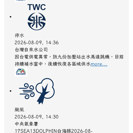
停水
2026-08-09, 14:36
台灣自來水公司
因台電供電異常，致九份加壓站出水馬達跳機，目前
持續補水當中，後續恢復各區域供水
more...
颱風
2026-08-09, 14:30
中央氣象署
17SEA13DOLPHIN白海豚2026-08-