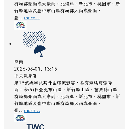
有局部豪雨或大豪雨，北海岸、新北市、桃園市、新
竹縣地區及臺中市山區有局部大雨或豪雨，
臺...
more...
降雨
2026-08-09, 13:15
中央氣象署
第13號颱風及其外圍環流影響，易有短延時強降
雨，今(9)日臺北市山區、新竹縣山區、苗栗縣山區
有局部豪雨或大豪雨，北海岸、新北市、桃園市、新
竹縣地區及臺中市山區有局部大雨或豪雨，
臺...
more...