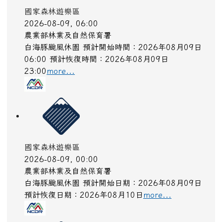
國家森林遊樂區
2026-08-09, 06:00
農業部林業及自然保育署
白海豚颱風休園 預計開始時間：2026年08月09日
06:00 預計恢復時間：2026年08月09日
23:00
more...
國家森林遊樂區
2026-08-09, 00:00
農業部林業及自然保育署
白海豚颱風休園 預計開始日期：2026年08月09日
預計恢復日期：2026年08月10日
more...