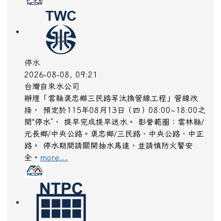
停水
2026-08-08, 09:21
台灣自來水公司
辦理「雲縣褒忠鄉三民路等汰換管線工程」管線改
接， 預定於115年08月13日（四）08:00~18:00之
間"停水”， 提早完成提早送水。 影誉範圈：雲林縣/
元長鄉/中央公路。褒忠鄉/三民路、中央公路、中正
路。 停水期間請關開抽水馬達，並請慎防火警安
全。
more...