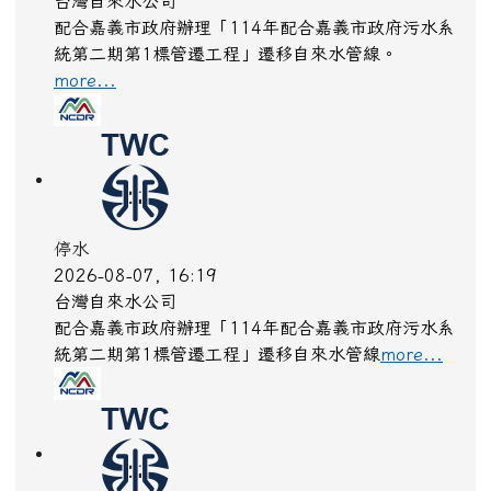
台灣自來水公司
配合嘉義市政府辦理「114年配合嘉義市政府污水系
統第二期第1標管遷工程」遷移自來水管線。
more...
停水
2026-08-07, 16:19
台灣自來水公司
配合嘉義市政府辦理「114年配合嘉義市政府污水系
統第二期第1標管遷工程」遷移自來水管線
more...