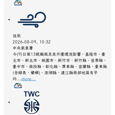
強風
2026-08-09, 10:32
中央氣象署
今(9)日第13號颱風及其外圍環流影響，基隆市、臺
北市、新北市、桃園市、新竹市、新竹縣、苗栗縣、
臺中市、南投縣、彰化縣、屏東縣、宜蘭縣、臺東縣
(含綠島、蘭嶼)、澎湖縣、連江縣局部地區有平
均...
more...