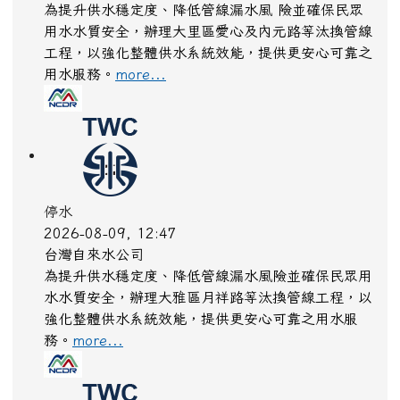
為提升供水穩定度、降低管線漏水風 險並確保民眾
用水水質安全，辦理大里區愛心及內元路等汰換管線
工程，以強化整體供水系統效能，提供更安心可靠之
用水服務。
more...
停水
2026-08-09, 12:47
台灣自來水公司
為提升供水穩定度、降低管線漏水風險並確保民眾用
水水質安全，辦理大雅區月祥路等汰換管線工程，以
強化整體供水系統效能，提供更安心可靠之用水服
務。
more...