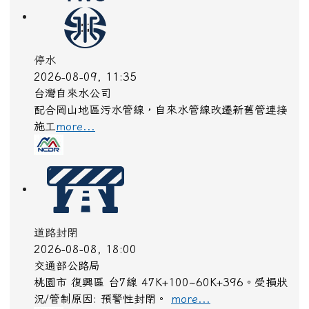
停水
2026-08-09, 11:35
台灣自來水公司
配合岡山地區污水管線，自來水管線改遷新舊管連接
施工
more...
道路封閉
2026-08-08, 18:00
交通部公路局
桃園市 復興區 台7線 47K+100~60K+396。受損狀
況/管制原因: 預警性封閉。
more...