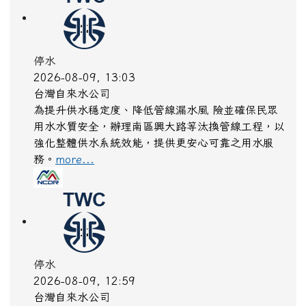
停水
2026-08-09, 13:03
台灣自來水公司
為提升供水穩定度、降低管線漏水風 險並確保民眾
用水水質安全，辦理南區興大路等汰換管線工程，以
強化整體供水系統效能，提供更安心可靠之用水服
務。
more...
停水
2026-08-09, 12:59
台灣自來水公司