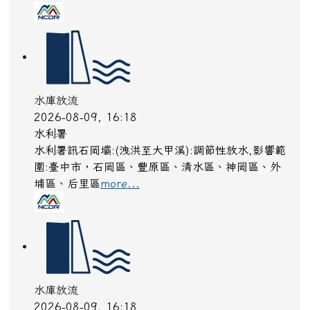
水庫放流
2026-08-09, 16:18
水利署
水利署訊石岡壩:(洩洪至大甲溪):調節性放水,影響範
圍:臺中市，石岡區、豐原區、清水區、神岡區、外
埔區、后里區
more...
水庫放流
2026-08-09, 16:18