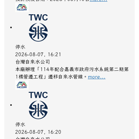
停水
2026-08-07, 16:21
台灣自來水公司
本廠辦理「114年配合嘉義市政府污水系統第二期第
1標管遷工程」遷移自來水管線。
more...
停水
2026-08-07, 16:20