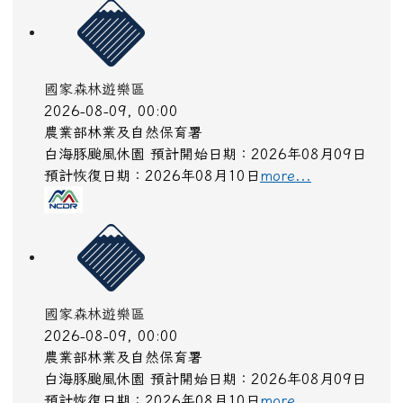
國家森林遊樂區
2026-08-09, 00:00
農業部林業及自然保育署
白海豚颱風休園 預計開始日期：2026年08月09日
預計恢復日期：2026年08月10日
more...
國家森林遊樂區
2026-08-09, 00:00
農業部林業及自然保育署
白海豚颱風休園 預計開始日期：2026年08月09日
預計恢復日期：2026年08月10日
more...