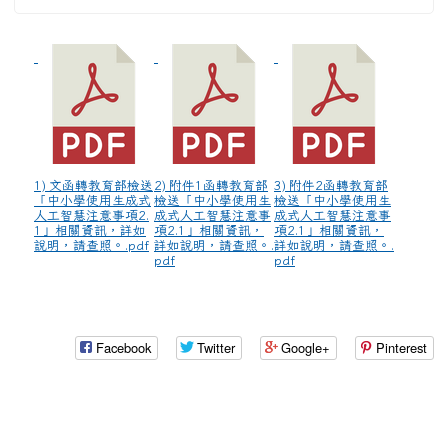
1) 文函轉教育部檢送
2) 附件1函轉教育部
3) 附件2函轉教育部
「中小學使用生成式
檢送「中小學使用生
檢送「中小學使用生
人工智慧注意事項2.
成式人工智慧注意事
成式人工智慧注意事
1」相關資訊，詳如
項2.1」相關資訊，
項2.1」相關資訊，
說明，請查照。.pdf
詳如說明，請查照。.
詳如說明，請查照。.
pdf
pdf
Facebook
Twitter
Google+
Pinterest