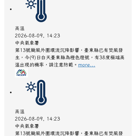
高溫
2026-08-09, 14:23
中央氣象署
第13號颱風外圍環流沉降影響，臺東縣已有焚風發
生，今(9)日白天臺東縣為橙色燈號，有38度極端高
溫出現的機率，請注意防範。
more...
高溫
2026-08-09, 14:23
中央氣象署
第13號颱風外圍環流沉降影響，臺東縣已有焚風發