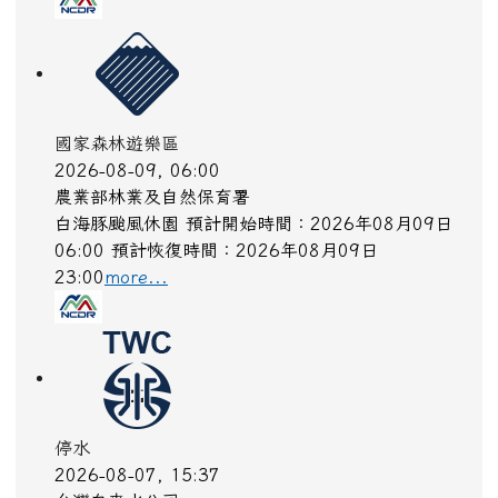
國家森林遊樂區
2026-08-09, 06:00
農業部林業及自然保育署
白海豚颱風休園 預計開始時間：2026年08月09日
06:00 預計恢復時間：2026年08月09日
23:00
more...
停水
2026-08-07, 15:37