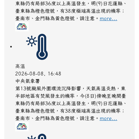
東縣仍有局部36度以上高溫發生，明(9)日花蓮縣、
臺東縣為橙色燈號，有38度極端高溫出現的機率；
臺南市、金門縣為黃色燈號，請注意。
more...
高溫
2026-08-08, 16:48
中央氣象署
第13號颱風外圍環流沉降影響，天氣高溫炎熱，東
半部地區有焚風發生的機率，今(8日)傍晚至晚間臺
東縣仍有局部36度以上高溫發生，明(9)日花蓮縣、
臺東縣為橙色燈號，有38度極端高溫出現的機率；
臺南市、金門縣為黃色燈號，請注意。
more...