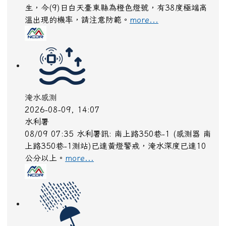
生，今(9)日白天臺東縣為橙色燈號，有38度極端高
溫出現的機率，請注意防範。
more...
淹水感測
2026-08-09, 14:07
水利署
08/09 07:35 水利署訊: 南上路350巷-1 (感測器 南
上路350巷-1測站)已達黃燈警戒，淹水深度已達10
公分以上。​​​
more...