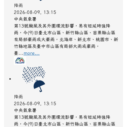
降雨
2026-08-09, 13:15
中央氣象署
第13號颱風及其外圍環流影響，易有短延時強降
雨，今(9)日臺北市山區、新竹縣山區、苗栗縣山區
有局部豪雨或大豪雨，北海岸、新北市、桃園市、新
竹縣地區及臺中市山區有局部大雨或豪雨，
臺...
more...
降雨
2026-08-09, 13:15
中央氣象署
第13號颱風及其外圍環流影響，易有短延時強降
雨，今(9)日臺北市山區、新竹縣山區、苗栗縣山區