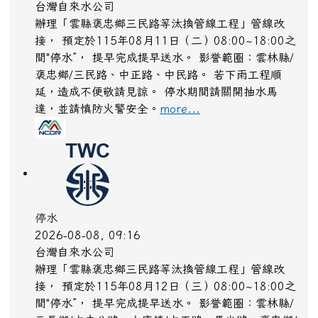
台灣自來水公司
辦理「雲縣褒忠鄉三民路等汰換管線工程」管線改
接， 預定於115年08月11日（二）08:00~18:00之
間"停水”， 提早完成提早送水。 影誉範圈：雲林縣/
褒忠鄉/三民路、中正路、中民路。 若下雨工程順
延，造成不便敬請見諒。 停水期間請關開抽水馬
達，並請慎防火警安全。
more...
停水
2026-08-08, 09:16
台灣自來水公司
辦理「雲縣褒忠鄉三民路等汰換管線工程」管線改
接， 預定於115年08月12日（三）08:00~18:00之
間"停水”， 提早完成提早送水。 影誉範圈：雲林縣/