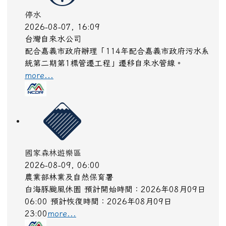
停水
2026-08-07, 16:09
台灣自來水公司
配合嘉義市政府辦理「114年配合嘉義市政府污水系
統第二期第1標管遷工程」遷移自來水管線。
more...
國家森林遊樂區
2026-08-09, 06:00
農業部林業及自然保育署
白海豚颱風休園 預計開始時間：2026年08月09日
06:00 預計恢復時間：2026年08月09日
23:00
more...