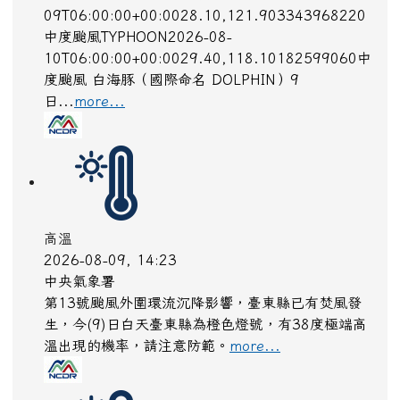
09T06:00:00+00:0028.10,121.903343968220
中度颱風TYPHOON2026-08-
10T06:00:00+00:0029.40,118.10182599060中
度颱風 白海豚（國際命名 DOLPHIN）9
日...
more...
高溫
2026-08-09, 14:23
中央氣象署
第13號颱風外圍環流沉降影響，臺東縣已有焚風發
生，今(9)日白天臺東縣為橙色燈號，有38度極端高
溫出現的機率，請注意防範。
more...