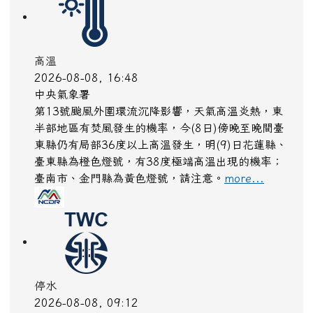
高溫
2026-08-08, 16:48
中央氣象署
第13號颱風外圍環流沉降影響，天氣高溫炎熱，東
半部地區有焚風發生的機率，今(8日)傍晚至晚間臺
東縣仍有局部36度以上高溫發生，明(9)日花蓮縣、
臺東縣為橙色燈號，有38度極端高溫出現的機率；
臺南市、金門縣為黃色燈號，請注意。
more...
停水
2026-08-08, 09:12