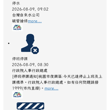
停水
2026-08-09, 09:02
台灣自來水公司
破管搶修
more...
停班停課
2026-08-09, 08:30
行政院人事行政總處
[停班停課通知]桃園市復興區:今天已達停止上班及上
課標準。行政院人事行政總處。如有任何問題請撥
1999(市內直撥)。
more...