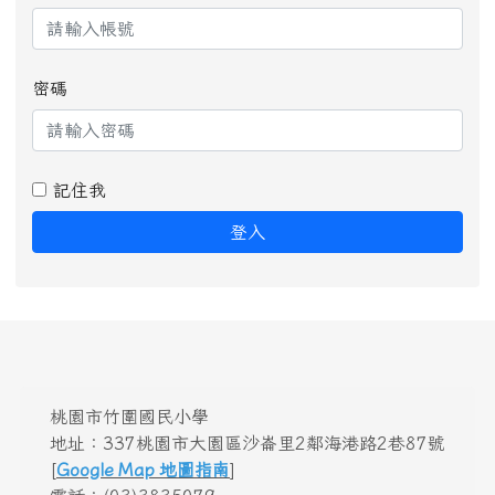
密碼
記住我
登入
桃園市竹圍國民小學
地址：337桃園市大園區沙崙里2鄰海港路2巷87號
[
Google Map 地圖指南
]