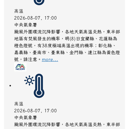
高溫
2026-08-07, 17:00
中央氣象署
颱風外圍環流沉降影響，各地天氣高溫炎熱，東半部
地區有焚風發生的機率，明(8)日宜蘭縣、花蓮縣為
橙色燈號，有38度極端高溫出現的機率；彰化縣、
嘉義縣、臺南市、臺東縣、金門縣、連江縣為黃色燈
號，請注意。
more...
高溫
2026-08-07, 17:00
中央氣象署
颱風外圍環流沉降影響，各地天氣高溫炎熱，東半部