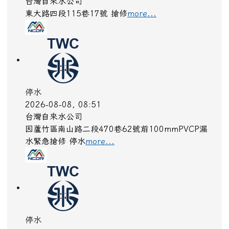
台灣自來水公司
東大路四段115巷17號 搶修
more...
停水
2026-08-08, 08:51
台灣自來水公司
因蘆竹區南山路二段470巷62號前100mmPVCP漏
水緊急搶修 停水
more...
停水