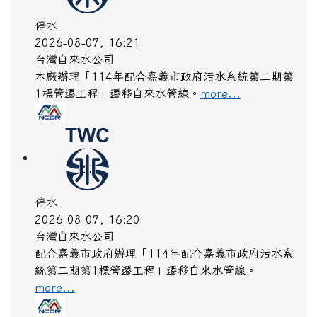
停水
2026-08-07, 16:21
台灣自來水公司
本廠辦理「114年配合嘉義市政府污水系統第二期第
1標管遷工程」遷移自來水管線。
more...
停水
2026-08-07, 16:20
台灣自來水公司
配合嘉義市政府辦理「114年配合嘉義市政府污水系
統第二期第1標管遷工程」遷移自來水管線。
more...