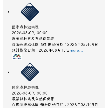
國家森林遊樂區
2026-08-09, 00:00
農業部林業及自然保育署
白海豚颱風休園 預計開始日期：2026年08月09日
預計恢復日期：2026年08月10日
more...
國家森林遊樂區
2026-08-09, 00:00
農業部林業及自然保育署
白海豚颱風休園 預計開始日期：2026年08月09日