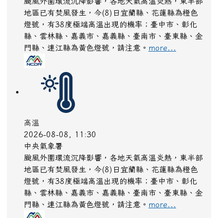
颱風外圍環流沉降影響，各地天氣高溫炎熱，東半部
地區已有焚風發生，今(8)日宜蘭縣、花蓮縣為橙色
燈號，有38度極端高溫出現的機率；臺中市、彰化
縣、雲林縣、嘉義市、嘉義縣、臺南市、臺東縣、金
門縣、連江縣為黃色燈號，請注意。
more...
高溫
2026-08-08, 11:30
中央氣象署
颱風外圍環流沉降影響，各地天氣高溫炎熱，東半部
地區已有焚風發生，今(8)日宜蘭縣、花蓮縣為橙色
燈號，有38度極端高溫出現的機率；臺中市、彰化
縣、雲林縣、嘉義市、嘉義縣、臺南市、臺東縣、金
門縣、連江縣為黃色燈號，請注意。
more...