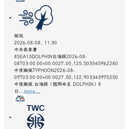
颱風
2026-08-08, 11:30
中央氣象署
8SEA13DOLPHIN白海豚2026-08-
08T03:00:00+00:0027.00,125.503545962280
中度颱風TYPHOON2026-08-
09T03:00:00+00:0027.50,122.903343970250
中度颱風 白海豚（國際命名 DOLPHIN）8
日...
more...