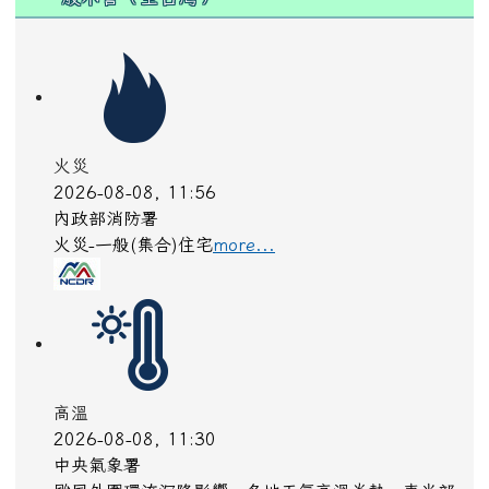
一般示警（全台灣）
火災
2026-08-08, 11:56
內政部消防署
火災-一般(集合)住宅
more...
高溫
2026-08-08, 11:30
中央氣象署