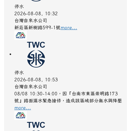
停水
2026-08-08, 10:32
台灣自來水公司
新莊區新樹路599-1號
more...
停水
2026-08-08, 10:53
台灣自來水公司
08/08 10:30-14:00，因『台南市東區崇明路173
號』路面漏水緊急搶修，造成該區域部分無水與降壓
more...