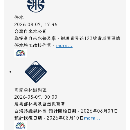
停水
2026-08-07, 17:46
台灣自來水公司
為提高自來水普及率，辦理青昇路123號青埔里區域
停水施工改接作業。
more...
國家森林遊樂區
2026-08-09, 00:00
農業部林業及自然保育署
白海豚颱風休園 預計開始日期：2026年08月09日
預計恢復日期：2026年08月10日
more...