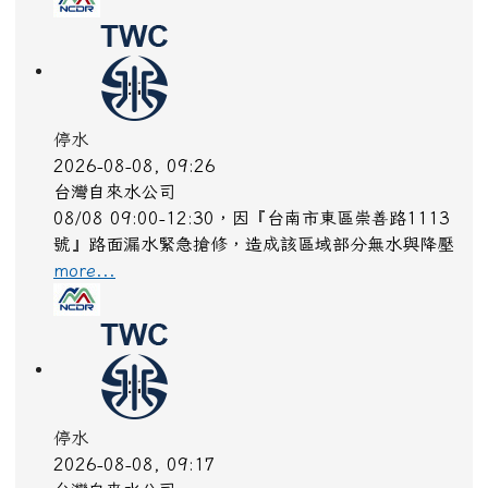
停水
2026-08-08, 09:26
台灣自來水公司
08/08 09:00-12:30，因『台南市東區崇善路1113
號』路面漏水緊急搶修，造成該區域部分無水與降壓
more...
停水
2026-08-08, 09:17