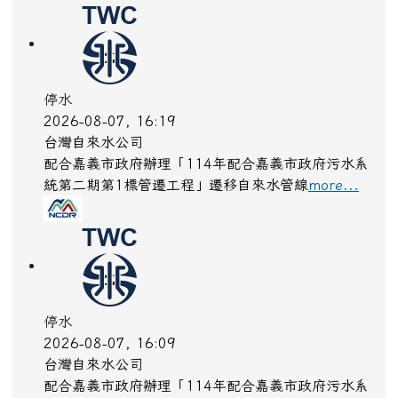
停水
2026-08-07, 16:19
台灣自來水公司
配合嘉義市政府辦理「114年配合嘉義市政府污水系
統第二期第1標管遷工程」遷移自來水管線
more...
停水
2026-08-07, 16:09
台灣自來水公司
配合嘉義市政府辦理「114年配合嘉義市政府污水系