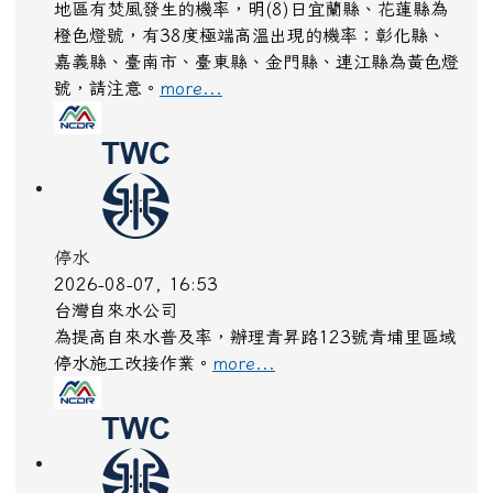
地區有焚風發生的機率，明(8)日宜蘭縣、花蓮縣為
橙色燈號，有38度極端高溫出現的機率；彰化縣、
嘉義縣、臺南市、臺東縣、金門縣、連江縣為黃色燈
號，請注意。
more...
停水
2026-08-07, 16:53
台灣自來水公司
為提高自來水普及率，辦理青昇路123號青埔里區域
停水施工改接作業。
more...