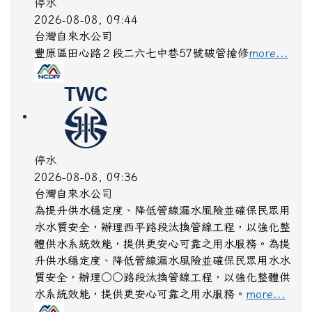
停水
2026-08-08, 09:44
台灣自來水公司
豐原區田心路２段二六七中巷57號破管搶修
more...
停水
2026-08-08, 09:36
台灣自來水公司
為提升供水穩定度、降低管線漏水風險並確保民眾用
水水質安全，辦理西平路段汰換管線工程，以強化整
體供水系統效能，提供更安心可靠之用水服務。為提
升供水穩定度、降低管線漏水風險並確保民眾用水水
質安全，辦理○○路段汰換管線工程，以強化整體供
水系統效能，提供更安心可靠之用水服務。
more...