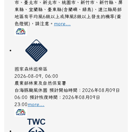
市、臺北市、新北市、桃園市、新竹市、新竹縣、屏
東縣、宜蘭縣、臺東縣(含蘭嶼、綠島)、連江縣局部
地區有平均風6級以上或陣風8級以上發生的機率(黃
色燈號)，請注意。
more...
國家森林遊樂區
2026-08-09, 06:00
農業部林業及自然保育署
白海豚颱風休園 預計開始時間：2026年08月09日
06:00 預計恢復時間：2026年08月09日
23:00
more...