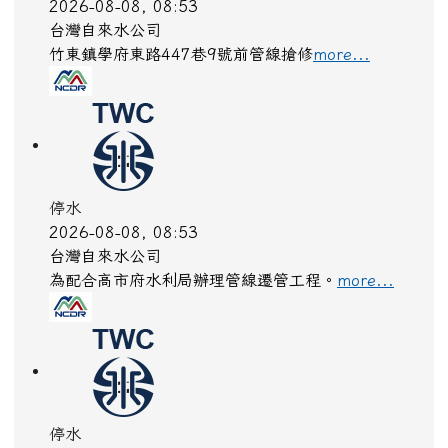
2026-08-08, 08:53
台灣自來水公司
竹東鎮學府東路447巷9號前管線搶修
more...
停水
2026-08-08, 08:53
台灣自來水公司
為配合高市府水利局辦理管線遷管工程。
more...
停水