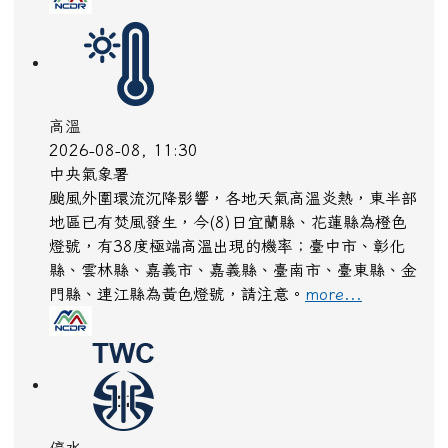
高溫
2026-08-08, 11:30
中央氣象署
颱風外圍環流沉降影響，各地天氣高溫炎熱，東半部
地區已有焚風發生，今(8)日宜蘭縣、花蓮縣為橙色
燈號，有38度極端高溫出現的機率；臺中市、彰化
縣、雲林縣、嘉義市、嘉義縣、臺南市、臺東縣、金
門縣、連江縣為黃色燈號，請注意。
more...