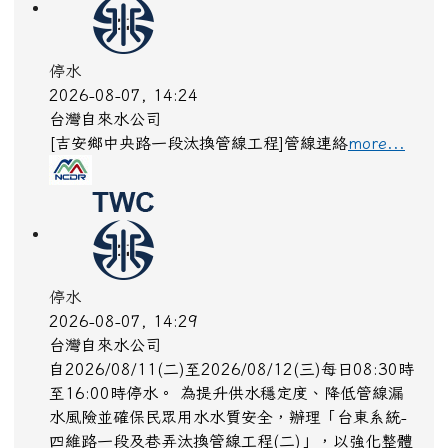
停水
2026-08-07, 14:24
台灣自來水公司
[吉安鄉中央路一段汰換管線工程]管線連絡
more...
停水
2026-08-07, 14:29
台灣自來水公司
自2026/08/11(二)至2026/08/12(三)每日08:30時
至16:00時停水。 為提升供水穩定度、降低管線漏
水風險並確保民眾用水水質安全，辦理「台東系統-
四維路一段及巷弄汰換管線工程(二)」，以強化整體