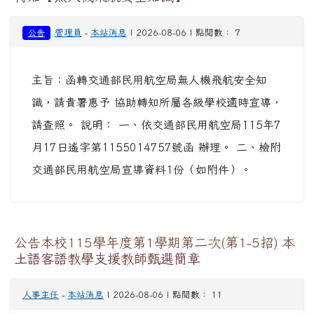
管理員
-
本站消息
| 2026-08-06 | 點閱數： 7
公告
主旨：函轉交通部民用航空局無人機飛航安全知
識，請貴署惠予 協助轉知所屬各級學校適時宣導，
請查照。 說明： 一、依交通部民用航空局115年7
月17日遙字第1155014757號函 辦理。 二、檢附
交通部民用航空局宣導資料1份（如附件）。
公告本校115學年度第1學期第二次(第1-5招) 本
土語客語教學支援教師甄選簡章
人事主任
-
本站消息
| 2026-08-06 | 點閱數： 11