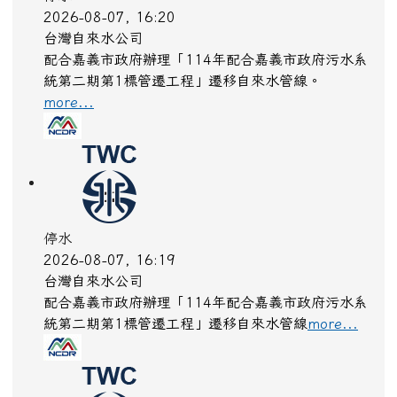
2026-08-07, 16:20
台灣自來水公司
配合嘉義市政府辦理「114年配合嘉義市政府污水系
統第二期第1標管遷工程」遷移自來水管線。
more...
停水
2026-08-07, 16:19
台灣自來水公司
配合嘉義市政府辦理「114年配合嘉義市政府污水系
統第二期第1標管遷工程」遷移自來水管線
more...