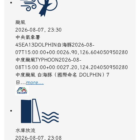
颱風
2026-08-07, 23:30
中央氣象署
4SEA13DOLPHIN白海豚2026-08-
07T15:00:00+00:0026.90,126.604050950280
中度颱風TYPHOON2026-08-
08T15:00:00+00:0027.20,124.204050950280
中度颱風 白海豚（國際命名 DOLPHIN）7
日...
more...
水庫放流
2026-08-07, 23:08