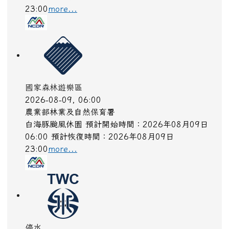
23:00
more...
國家森林遊樂區
2026-08-09, 06:00
農業部林業及自然保育署
白海豚颱風休園 預計開始時間：2026年08月09日
06:00 預計恢復時間：2026年08月09日
23:00
more...
停水