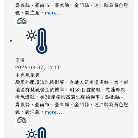
嘉義縣、臺南市、臺東縣、金門縣、連江縣為黃色燈
號，請注意。
more...
高溫
2026-08-07, 17:00
中央氣象署
颱風外圍環流沉降影響，各地天氣高溫炎熱，東半部
地區有焚風發生的機率，明(8)日宜蘭縣、花蓮縣為
橙色燈號，有38度極端高溫出現的機率；彰化縣、
嘉義縣、臺南市、臺東縣、金門縣、連江縣為黃色燈
號，請注意。
more...