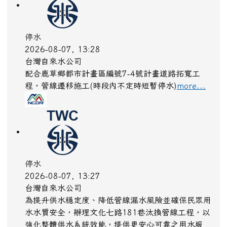
停水
2026-08-07, 13:28
台灣自來水公司
配合鹿草鄉都市計畫區編號7-4號計畫道路拓寬工
程，管線遷移施工(時段內不定時短暫停水)
more...
停水
2026-08-07, 13:27
台灣自來水公司
為提升供水穩定度、降低管線漏水風險並確保民眾用
水水質安全，辦理文化七路181巷汰換管線工程，以
強化整體供水系統效能，提供更安心可靠之用水服