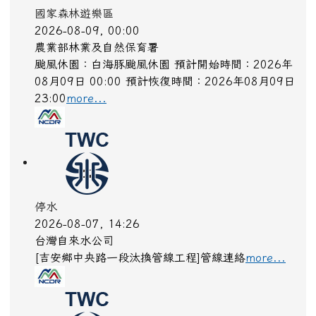
國家森林遊樂區
2026-08-09, 00:00
農業部林業及自然保育署
颱風休園：白海豚颱風休園 預計開始時間：2026年
08月09日 00:00 預計恢復時間：2026年08月09日
23:00
more...
停水
2026-08-07, 14:26
台灣自來水公司
[吉安鄉中央路一段汰換管線工程]管線連絡
more...