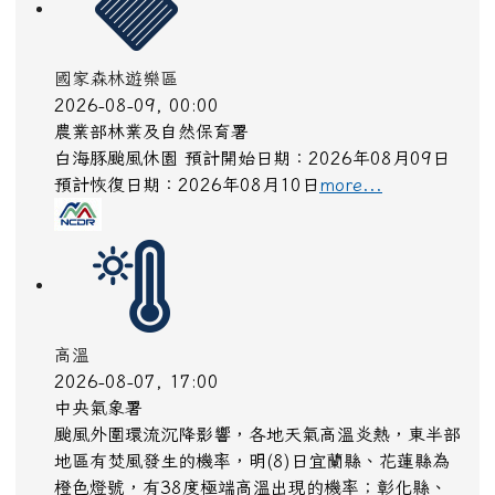
國家森林遊樂區
2026-08-09, 00:00
農業部林業及自然保育署
白海豚颱風休園 預計開始日期：2026年08月09日
預計恢復日期：2026年08月10日
more...
高溫
2026-08-07, 17:00
中央氣象署
颱風外圍環流沉降影響，各地天氣高溫炎熱，東半部
地區有焚風發生的機率，明(8)日宜蘭縣、花蓮縣為
橙色燈號，有38度極端高溫出現的機率；彰化縣、