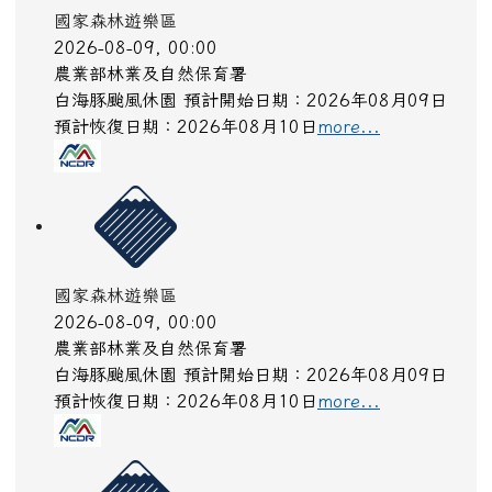
國家森林遊樂區
2026-08-09, 00:00
農業部林業及自然保育署
白海豚颱風休園 預計開始日期：2026年08月09日
預計恢復日期：2026年08月10日
more...
國家森林遊樂區
2026-08-09, 00:00
農業部林業及自然保育署
白海豚颱風休園 預計開始日期：2026年08月09日
預計恢復日期：2026年08月10日
more...