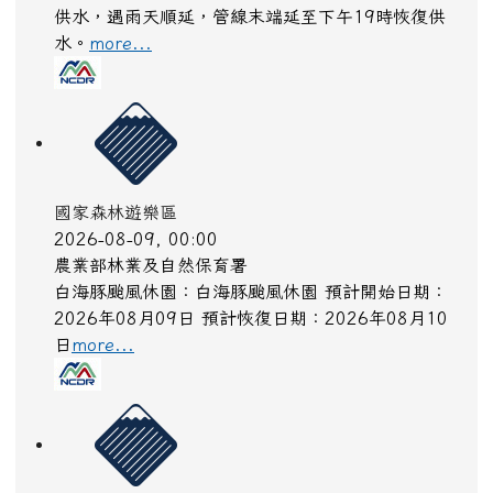
水。
more...
國家森林遊樂區
2026-08-09, 00:00
農業部林業及自然保育署
白海豚颱風休園：白海豚颱風休園 預計開始日期：
2026年08月09日 預計恢復日期：2026年08月10
日
more...