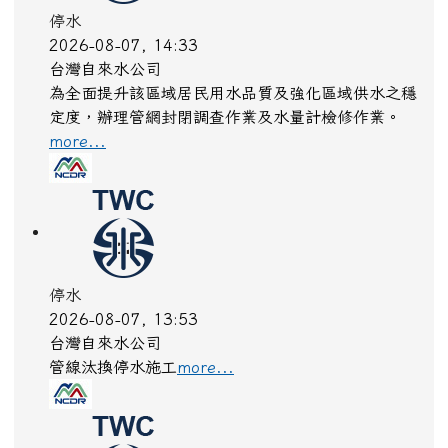
停水
2026-08-07, 14:33
台灣自來水公司
為全面提升該區域居民用水品質及強化區域供水之穩
定度，辦理管網封閉調查作業及水量計檢修作業。
more...
停水
2026-08-07, 13:53
台灣自來水公司
管線汰換停水施工
more...