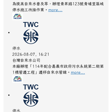
停水施工改接作業。
more...
停水
2026-08-07, 16:21
台灣自來水公司
本廠辦理「114年配合嘉義市政府污水系統第二期第
1標管遷工程」遷移自來水管線。
more...
停水