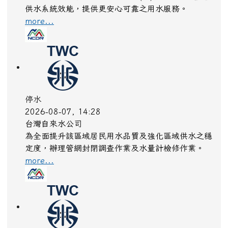
供水系統效能，提供更安心可靠之用水服務。
more...
停水
2026-08-07, 14:28
台灣自來水公司
為全面提升該區域居民用水品質及強化區域供水之穩
定度，辦理管網封閉調查作業及水量計檢修作業。
more...