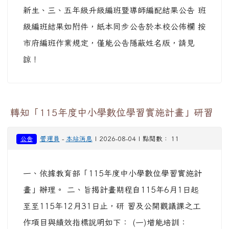
新生、三、五年級升級編班暨導師編配結果公告 班
級編班結果如附件，紙本同步公告於本校公佈欄 按
市府編班作業規定，僅能公告隱蔽姓名版，請見
諒！
轉知「115年度中小學數位學習實施計畫」研習
管理員
-
本站消息
| 2026-08-04 | 點閱數： 11
公告
一、依據教育部「115年度中小學數位學習實施計
畫」辦理。 二、旨揭計畫期程自115年6月1日起
至至115年12月31日止，研 習及公開觀議課之工
作項目與績效指標說明如下： (一)增能培訓：