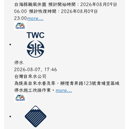
06:00 預計恢復時間：2026年08月09日
23:00
more...
停水
2026-08-07, 17:46
台灣自來水公司
為提高自來水普及率，辦理青昇路123號青埔里區域
停水施工改接作業。
more...