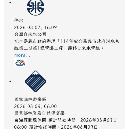
停水
2026-08-07, 16:09
台灣自來水公司
配合嘉義市政府辦理「114年配合嘉義市政府污水系
統第二期第1標管遷工程」遷移自來水管線。
more...
國家森林遊樂區
2026-08-09, 06:00
農業部林業及自然保育署
白海豚颱風休園 預計開始時間：2026年08月09日
06:00 預計恢復時間：2026年08月09日