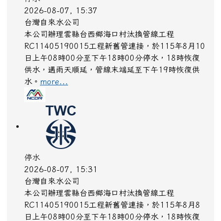
2026-08-07, 15:37
台灣自來水公司
本公司辦理雲縣台西鄉海口村汰換管線工程
RC11405190015工程新舊管連接，於115年8月10
日上午08時00分至下午18時00分停水，18時恢復
供水，遇雨天順延，管線末端延至下午19時恢復供
水。
more...
停水
2026-08-07, 15:31
台灣自來水公司
本公司辦理雲縣台西鄉海口村汰換管線工程
RC11405190015工程新舊管連接，於115年8月8
日上午08時00分至下午18時00分停水，18時恢復
供水，遇雨天順延，管線末端延至下午19時恢復供