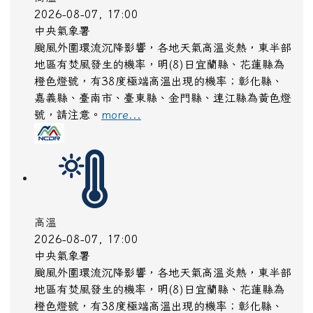
高溫
2026-08-07, 17:00
中央氣象署
颱風外圍環流沉降影響，各地天氣高溫炎熱，東半部
地區有焚風發生的機率，明(8)日宜蘭縣、花蓮縣為
橙色燈號，有38度極端高溫出現的機率；彰化縣、
嘉義縣、臺南市、臺東縣、金門縣、連江縣為黃色燈
號，請注意。
more...
高溫
2026-08-07, 17:00
中央氣象署