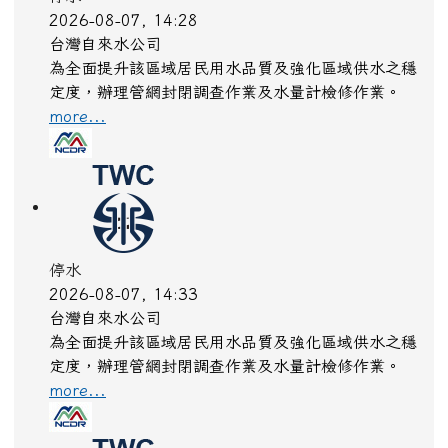
停水
2026-08-07, 14:28
台灣自來水公司
為全面提升該區域居民用水品質及強化區域供水之穩
定度，辦理管網封閉調查作業及水量計檢修作業。
more...
停水
2026-08-07, 14:33
台灣自來水公司
為全面提升該區域居民用水品質及強化區域供水之穩
定度，辦理管網封閉調查作業及水量計檢修作業。