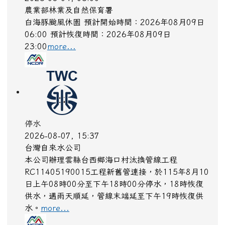
國家森林遊樂區
2026-08-09, 06:00
農業部林業及自然保育署
白海豚颱風休園 預計開始時間：2026年08月09日
06:00 預計恢復時間：2026年08月09日
23:00
more...
停水
2026-08-07, 15:37
台灣自來水公司
本公司辦理雲縣台西鄉海口村汰換管線工程
RC11405190015工程新舊管連接，於115年8月10
日上午08時00分至下午18時00分停水，18時恢復