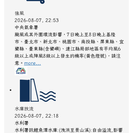
強風
2026-08-07, 22:53
中央氣象署
颱風或其外圍環流影響，7日晚上至8日晚上基隆
市、臺北市、新北市、桃園市、南投縣、屏東縣、宜
蘭縣、臺東縣(含蘭嶼)、連江縣局部地區有平均風6
級以上或陣風8級以上發生的機率(黃色燈號)，請注
意。
more...
水庫放流