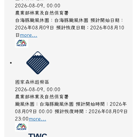
國家森林遊樂區
2026-08-09, 00:00
農業部林業及自然保育署
白海豚颱風休園：白海豚颱風休園 預計開始日期：
2026年08月09日 預計恢復日期：2026年08月10
日
more...
國家森林遊樂區
2026-08-09, 00:00
農業部林業及自然保育署
颱風休園：白海豚颱風休園 預計開始時間：2026年
08月09日 00:00 預計恢復時間：2026年08月09日