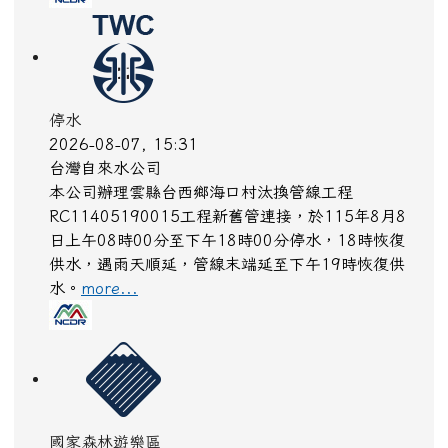
供水，遇雨天順延，管線末端延至下午19時恢復供
水。
more...
停水
2026-08-07, 15:31
台灣自來水公司
本公司辦理雲縣台西鄉海口村汰換管線工程
RC11405190015工程新舊管連接，於115年8月8
日上午08時00分至下午18時00分停水，18時恢復
供水，遇雨天順延，管線末端延至下午19時恢復供
水。
more...