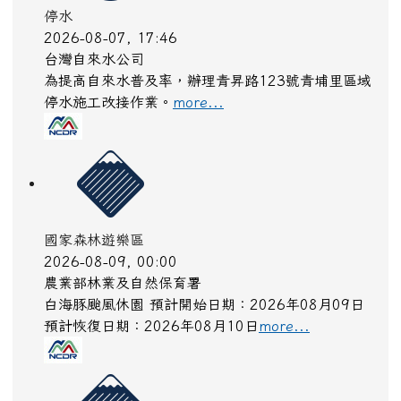
停水
2026-08-07, 17:46
台灣自來水公司
為提高自來水普及率，辦理青昇路123號青埔里區域
停水施工改接作業。
more...
國家森林遊樂區
2026-08-09, 00:00
農業部林業及自然保育署
白海豚颱風休園 預計開始日期：2026年08月09日
預計恢復日期：2026年08月10日
more...