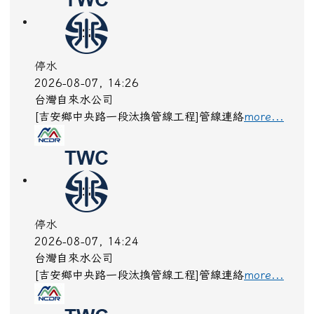
23:00
more...
停水
2026-08-07, 14:26
台灣自來水公司
[吉安鄉中央路一段汰換管線工程]管線連絡
more...
停水
2026-08-07, 14:24
台灣自來水公司