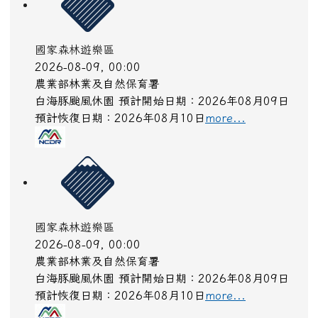
國家森林遊樂區
2026-08-09, 00:00
農業部林業及自然保育署
白海豚颱風休園 預計開始日期：2026年08月09日
預計恢復日期：2026年08月10日
more...
國家森林遊樂區
2026-08-09, 00:00
農業部林業及自然保育署