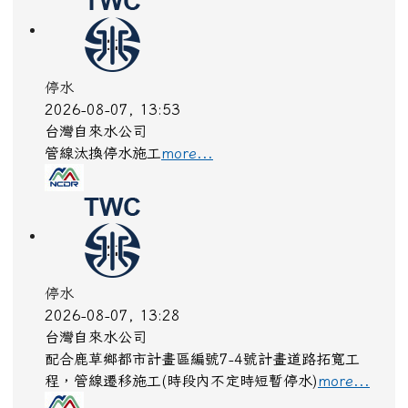
more...
停水
2026-08-07, 13:53
台灣自來水公司
管線汰換停水施工
more...
停水
2026-08-07, 13:28
台灣自來水公司