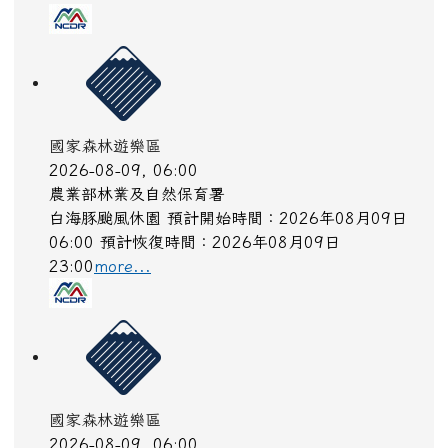
配合嘉義市政府辦理「114年配合嘉義市政府污水系
統第二期第1標管遷工程」遷移自來水管線。
more...
國家森林遊樂區
2026-08-09, 06:00
農業部林業及自然保育署
白海豚颱風休園 預計開始時間：2026年08月09日
06:00 預計恢復時間：2026年08月09日
23:00
more...