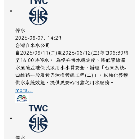
[吉安鄉中央路一段汰換管線工程]管線連絡
more...
停水
2026-08-07, 14:29
台灣自來水公司
自2026/08/11(二)至2026/08/12(三)每日08:30時
至16:00時停水。 為提升供水穩定度、降低管線漏
水風險並確保民眾用水水質安全，辦理「台東系統-
四維路一段及巷弄汰換管線工程(二)」，以強化整體
供水系統效能，提供更安心可靠之用水服務。
more...