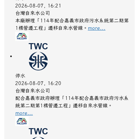
停水
2026-08-07, 16:21
台灣自來水公司
本廠辦理「114年配合嘉義市政府污水系統第二期第
1標管遷工程」遷移自來水管線。
more...
停水
2026-08-07, 16:20
台灣自來水公司
配合嘉義市政府辦理「114年配合嘉義市政府污水系
統第二期第1標管遷工程」遷移自來水管線。
more...