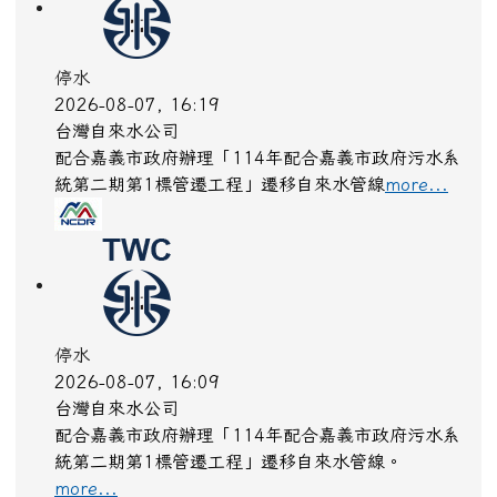
停水
2026-08-07, 16:19
台灣自來水公司
配合嘉義市政府辦理「114年配合嘉義市政府污水系
統第二期第1標管遷工程」遷移自來水管線
more...
停水
2026-08-07, 16:09
台灣自來水公司