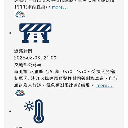
高溫
2026-08-08, 16:48
中央氣象署
第13號颱風外圍環流沉降影響，天氣高溫炎熱，東
半部地區有焚風發生的機率，今(8日)傍晚至晚間臺
東縣仍有局部36度以上高溫發生，明(9)日花蓮縣、
臺東縣為橙色燈號，有38度極端高溫出現的機率；
臺南市、金門縣為黃色燈號，請注意。
more...
高溫
2026-08-08, 16:48
中央氣象署
第13號颱風外圍環流沉降影響，天氣高溫炎熱，東
半部地區有焚風發生的機率，今(8日)傍晚至晚間臺