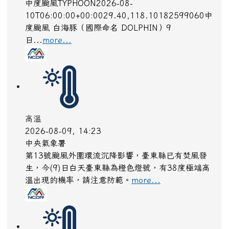
高溫
2026-08-09, 14:23
中央氣象署
第13號颱風外圍環流沉降影響，臺東縣已有焚風發
生，今(9)日白天臺東縣為橙色燈號，有38度極端高
溫出現的機率，請注意防範。
more...
高溫
2026-08-09, 14:23
中央氣象署
第13號颱風外圍環流沉降影響，臺東縣已有焚風發