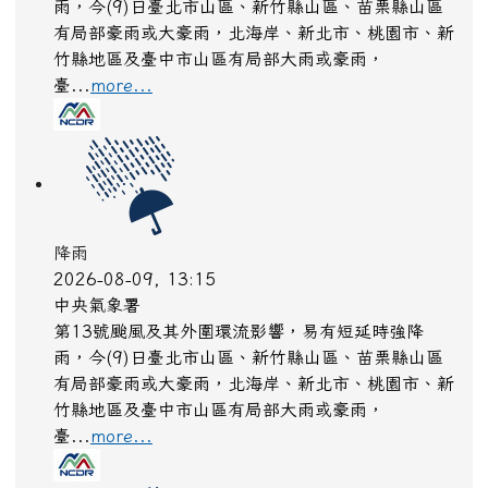
降雨
2026-08-09, 13:15
中央氣象署
第13號颱風及其外圍環流影響，易有短延時強降
雨，今(9)日臺北市山區、新竹縣山區、苗栗縣山區
有局部豪雨或大豪雨，北海岸、新北市、桃園市、新
竹縣地區及臺中市山區有局部大雨或豪雨，
臺...
more...