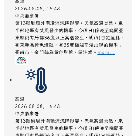
東縣仍有局部36度以上高溫發生，明(9)日花蓮縣、
臺東縣為橙色燈號，有38度極端高溫出現的機率；
臺南市、金門縣為黃色燈號，請注意。
more...
高溫
2026-08-08, 16:48
中央氣象署
第13號颱風外圍環流沉降影響，天氣高溫炎熱，東
半部地區有焚風發生的機率，今(8日)傍晚至晚間臺
東縣仍有局部36度以上高溫發生，明(9)日花蓮縣、
臺東縣為橙色燈號，有38度極端高溫出現的機率；
臺南市、金門縣為黃色燈號，請注意。
more...