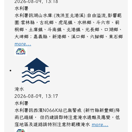
停水
2026-08-09, 13:03
台灣自來水公司
為提升供水穩定度、降低管線漏水風 險並確保民眾
用水水質安全，辦理南區興大路等汰換管線工程，以
強化整體供水系統效能，提供更安心可靠之用水服
務。
more...