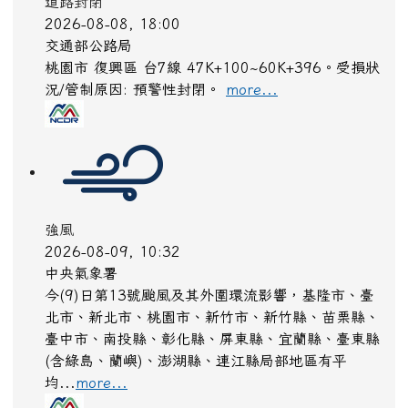
停水
2026-08-09, 09:02
台灣自來水公司
破管搶修
more...
停班停課
2026-08-09, 08:30
行政院人事行政總處
[停班停課通知]桃園市復興區:今天已達停止上班及上