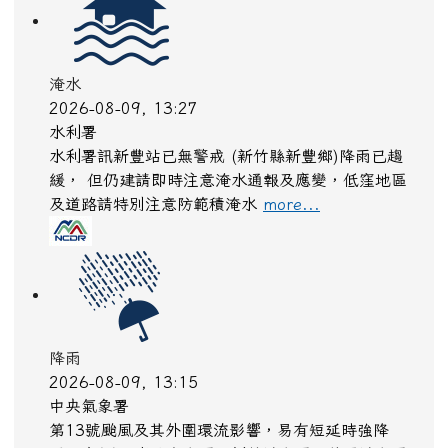
第13號颱風及其外圍環流影響，易有短延時強降
雨，今(9)日臺北市山區、新竹縣山區、苗栗縣山區
有局部豪雨或大豪雨，北海岸、新北市、桃園市、新
竹縣地區及臺中市山區有局部大雨或豪雨，
臺...
more...
降雨
2026-08-09, 13:15
中央氣象署
第13號颱風及其外圍環流影響，易有短延時強降
雨，今(9)日臺北市山區、新竹縣山區、苗栗縣山區
有局部豪雨或大豪雨，北海岸、新北市、桃園市、新
竹縣地區及臺中市山區有局部大雨或豪雨，
臺...
more...