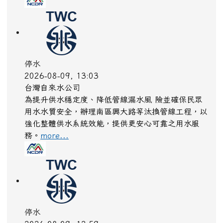
停水
2026-08-09, 12:59
台灣自來水公司
為提升供水穩定度、降低管線漏水風 險並確保民眾
用水水質安全，辦理大里區愛心及內元路等汰換管線
工程，以強化整體供水系統效能，提供更安心可靠之
用水服務。
more...
停水
2026-08-09, 12:47
台灣自來水公司
為提升供水穩定度、降低管線漏水風險並確保民眾用
水水質安全，辦理大雅區月祥路等汰換管線工程，以
強化整體供水系統效能，提供更安心可靠之用水服
務。
more...