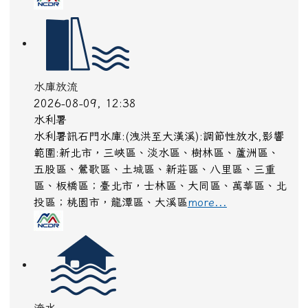
淹水
2026-08-09, 12:37
水利署
水利署訊新豐站已無警戒 (新竹縣竹北市)降雨已趨
緩， 但仍建請即時注意淹水通報及應變，低窪地區
及道路請特別注意防範積淹水
more...
淹水
2026-08-09, 12:37
水利署
水利署訊新豐站已無警戒 (新竹縣湖口鄉)降雨已趨
緩， 但仍建請即時注意淹水通報及應變，低窪地區
及道路請特別注意防範積淹水
more...